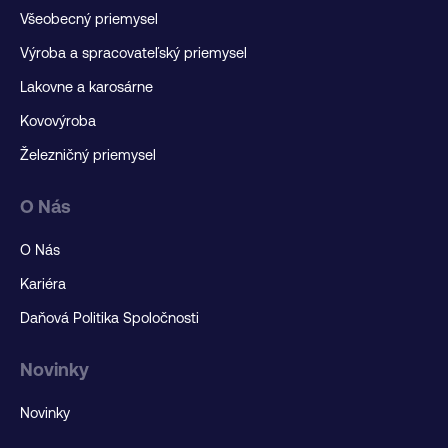
Všeobecný priemysel
Výroba a spracovateľský priemysel
Lakovne a karosárne
Kovovýroba
Železničný priemysel
O Nás
O Nás
Kariéra
Daňová Politika Spoločnosti
Novinky
Novinky