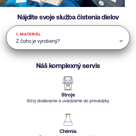
Nájdite svoje služba čistenia dielov
1. MATERIÁL
Náš komplexný servis
Stroje
Stroj dodávame a uvádzame do prevádzky
Chémia