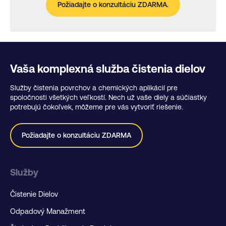
Požiadajte o konzultáciu ZDARMA.
Vaša komplexná služba čistenia dielov
Služby čistenia povrchov a chemických aplikácií pre
spoločnosti všetkých veľkostí. Nech už vaše diely a súčiastky
potrebujú čokoľvek, môžeme pre vás vytvoriť riešenie.
Požiadajte o konzultáciu ZDARMA
Služby
Čistenie Dielov
Odpadový Manažment