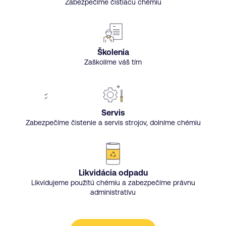
Zabezpečíme čistiacu chémiu
Školenia
Zaškolíme váš tím
Servis
Zabezpečíme čistenie a servis strojov, dolníme chémiu
Likvidácia odpadu
Likvidujeme použitú chémiu a zabezpečíme právnu
administratívu