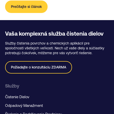
Prečítajte si článok
Vaša komplexná služba čistenia dielov
Služby čistenia povrchov a chemických aplikácií pre
spoločnosti všetkých veľkostí. Nech už vaše diely a súčiastky
potrebujú čokoľvek, môžeme pre vás vytvoriť riešenie.
Požiadajte o konzultáciu ZDARMA
Služby
Čistenie Dielov
Odpadový Manažment