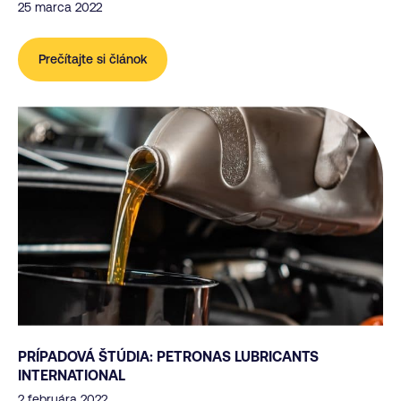
25 marca 2022
Prečítajte si článok
PRÍPADOVÁ ŠTÚDIA: PETRONAS LUBRICANTS
INTERNATIONAL
2 februára 2022