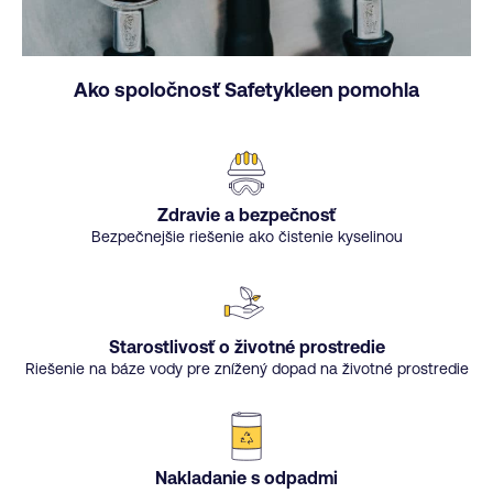
Ako spoločnosť Safetykleen pomohla
Zdravie a bezpečnosť
Bezpečnejšie riešenie ako čistenie kyselinou
Starostlivosť o životné prostredie
Riešenie na báze vody pre znížený dopad na životné prostredie
Nakladanie s odpadmi