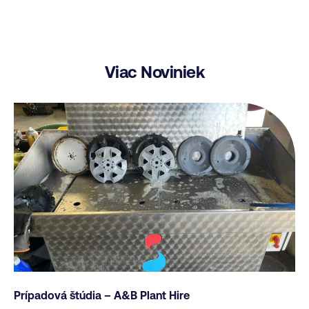
Viac Noviniek
Prípadová štúdia – A&B Plant Hire