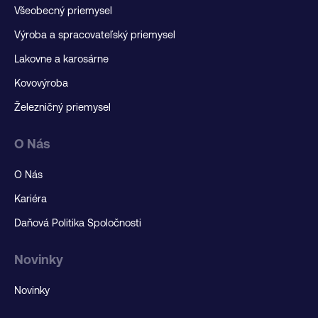
Všeobecný priemysel
Výroba a spracovateľský priemysel
Lakovne a karosárne
Kovovýroba
Železničný priemysel
O Nás
O Nás
Kariéra
Daňová Politika Spoločnosti
Novinky
Novinky