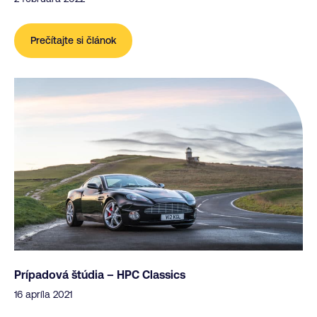
Prečítajte si článok
Prípadová štúdia – HPC Classics
16 apríla 2021