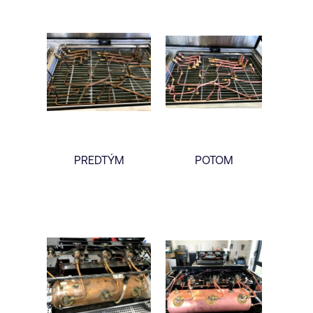
PREDTÝM
POTOM