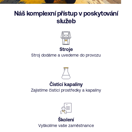
Náš komplexní přístup v poskytování
služeb
Stroje
Stroj dodáme a uvedeme do provozu
Čisticí kapaliny
Zajistíme čisticí prostředky a kapaliny
Školení
Vyškolíme vaše zaměstnance