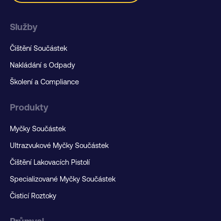
Služby
Čištění Součástek
Nakládání s Odpady
Školení a Compliance
Produkty
Myčky Součástek
Ultrazvukové Myčky Součástek
Čištění Lakovacích Pistolí
Specializované Myčky Součástek
Čisticí Roztoky