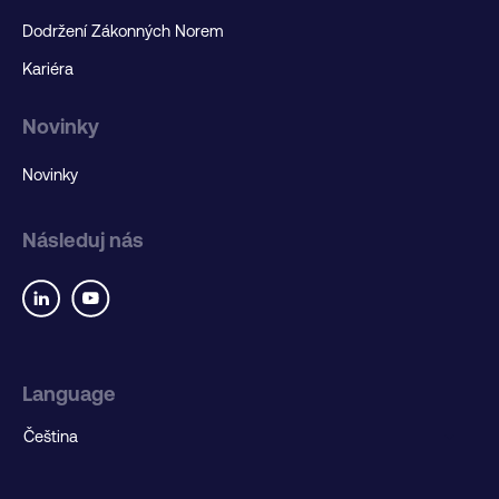
Dodržení Zákonných Norem
Kariéra
Novinky
Novinky
Následuj nás
Language