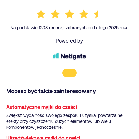
Na podstawie 1308 recenzji zebranych do Lutego 2025 roku
Powered by
Możesz być także zainteresowany
Automatyczne myjki do części
Zwiększ wydajność swojego zespołu i uzyskaj powtarzalne
efekty przy czyszczeniu dużych elementów lub wielu
komponentów jednocześnie.
Ultradźwiękowe myjki do części