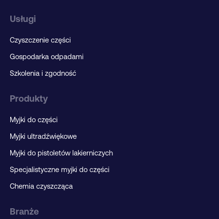
Usługi
Czyszczenie części
Gospodarka odpadami
Szkolenia i zgodność
Produkty
Myjki do części
Myjki ultradźwiękowe
Myjki do pistoletów lakierniczych
Specjalistyczne myjki do części
Chemia czyszcząca
Branże