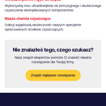
Wykorzystaj moc ultradźwięków do precyzyjnego i skutecznego
czyszczenia skomplikowanych komponentów.
Nasza chemia czyszcząca
Odkryj wyjątkową skuteczność naszych specjalnie
opracowanych środków czyszczących.
Nie znalazłeś tego, czego szukasz?
Nasz zespół ekspertów pomoże Ci znaleźć idealne
rozwiązanie dla Twojej firmy.
Znajdź najlepsze rozwiązanie