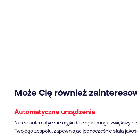
Może Cię również zaintereso
Automatyczne urządzenia
Nasze automatyczne myjki do części mogą zwiększyć 
Twojego zespołu, zapewniając jednocześnie stałą jakoś