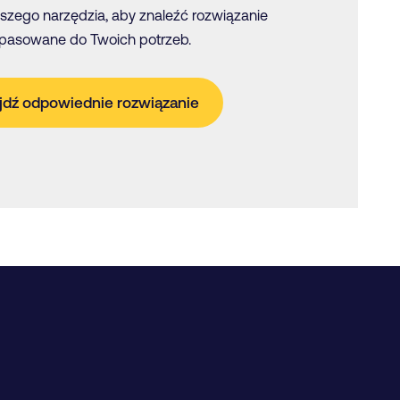
aszego narzędzia, aby znaleźć rozwiązanie
pasowane do Twoich potrzeb.
jdź odpowiednie rozwiązanie