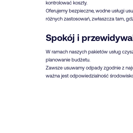
kontrolować koszty.
Oferujemy bezpieczne, wodne usługi usu
różnych zastosowań, zwłaszcza tam, gd
Spokój i przewidywa
W ramach naszych pakietów usług czysz
planowanie budżetu.
Zawsze usuwamy odpady zgodnie z najw
ważna jest odpowiedzialność środowisko