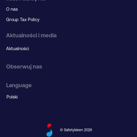
O nas
Group Tax Policy
Aktualności i media
Aktualności
Obserwuj nas
Language
© Safetykleen 2026