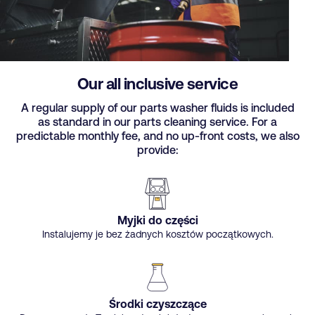
Our all inclusive service
A regular supply of our parts washer fluids is included
as standard in our parts cleaning service. For a
predictable monthly fee, and no up-front costs, we also
provide:
Myjki do części
Instalujemy je bez żadnych kosztów początkowych.
Środki czyszczące