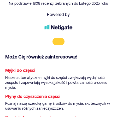
Na podstawie 1308 recenzji zebranych do Lutego 2025 roku
Powered by
Może Cię również zainteresować
Myjki do części
Nasze automatyczne myjki do części zwiększają wydajność
zespołu i zapewniają wysoką jakość i powtarzalność procesu
mycia.
Płyny do czyszczenia części
Poznaj naszą szeroką gamę środków do mycia, skutecznych w
usuwaniu różnych zanieczyszczeń.