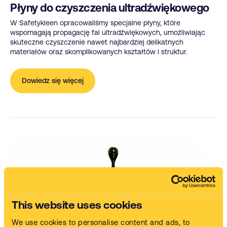
Płyny do czyszczenia ultradźwiękowego
W Safetykleen opracowaliśmy specjalne płyny, które
wspomagają propagację fal ultradźwiękowych, umożliwiając
skuteczne czyszczenie nawet najbardziej delikatnych
materiałów oraz skomplikowanych kształtów i struktur.
Dowiedz się więcej
This website uses cookies
We use cookies to personalise content and ads, to