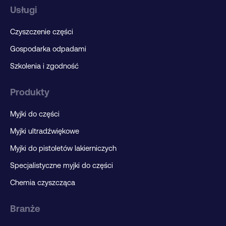
Usługi
Czyszczenie części
Gospodarka odpadami
Szkolenia i zgodność
Produkty
Myjki do części
Myjki ultradźwiękowe
Myjki do pistoletów lakierniczych
Specjalistyczne myjki do części
Chemia czyszcząca
Branże