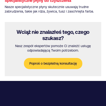
Specjalistyczne płyny do czyszczenia
Nasze specjalistyczne płyny skutecznie usuwają trudne
zabrudzenia, takie jak rdza, żywica, tusz i zaschnięta farba.
Wciąż nie znalazłeś tego, czego
szukasz?
Nasz zespół ekspertów pomoże Ci znaleźć usługę
odpowiadającą Twoim potrzebom.
Poproś o bezpłatną konsultację