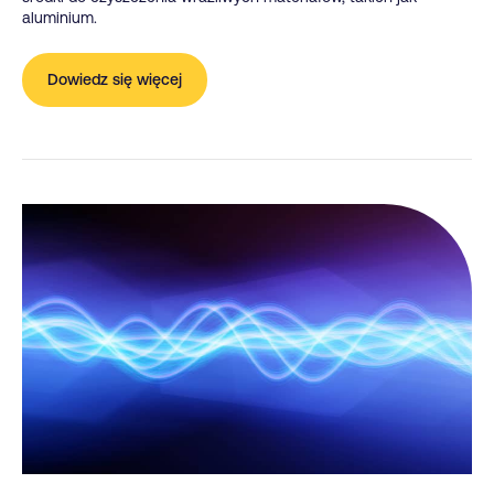
aluminium.
Dowiedz się więcej