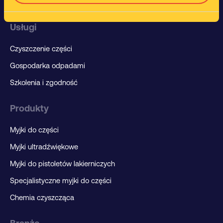
Usługi
Czyszczenie części
Gospodarka odpadami
Szkolenia i zgodność
Produkty
Myjki do części
Myjki ultradźwiękowe
Myjki do pistoletów lakierniczych
Specjalistyczne myjki do części
Chemia czyszcząca