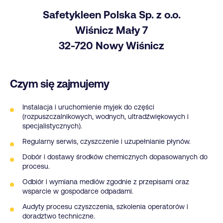
Safetykleen Polska Sp. z o.o.
Wiśnicz Mały 7
32-720 Nowy Wiśnicz
Czym się zajmujemy
Instalacja i uruchomienie myjek do części
(rozpuszczalnikowych, wodnych, ultradźwiękowych i
specjalistycznych).
Regularny serwis, czyszczenie i uzupełnianie płynów.
Dobór i dostawy środków chemicznych dopasowanych do
procesu.
Odbiór i wymiana mediów zgodnie z przepisami oraz
wsparcie w gospodarce odpadami.
Audyty procesu czyszczenia, szkolenia operatorów i
doradztwo techniczne.