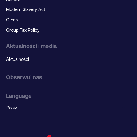
Modern Slavery Act
O nas
Group Tax Policy
Aktualności i media
Aktualności
Obserwuj nas
Language