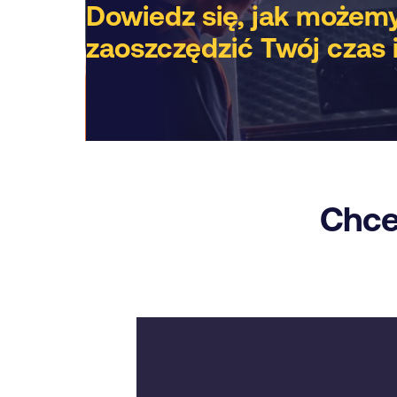
Dowiedz się, jak możem
zaoszczędzić Twój czas 
Chce