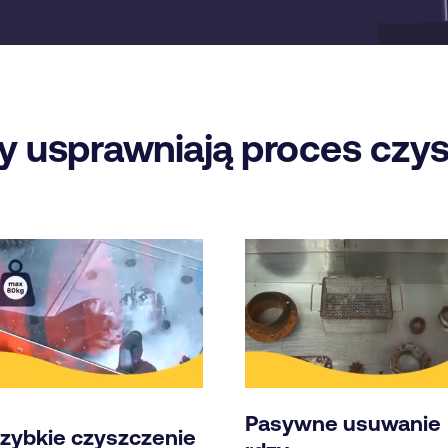
 usprawniają proces czys
Pasywne usuwanie
zybkie czyszczenie