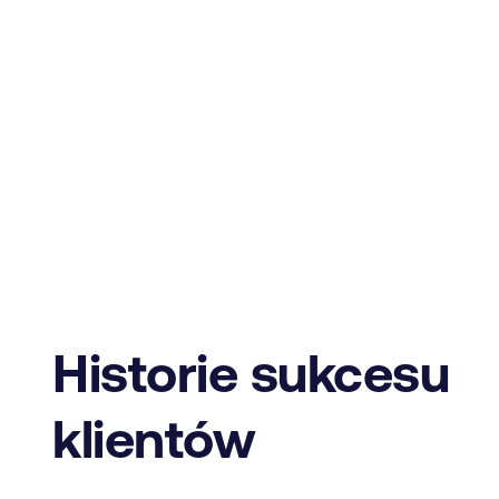
Historie sukcesu
klientów