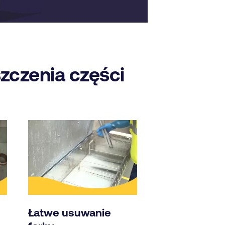
zczenia części
Łatwe usuwanie