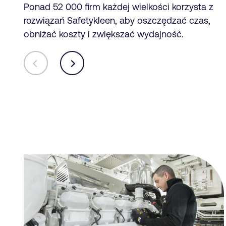
Ponad 52 000 firm każdej wielkości korzysta z
rozwiązań Safetykleen, aby oszczędzać czas,
obniżać koszty i zwiększać wydajność.