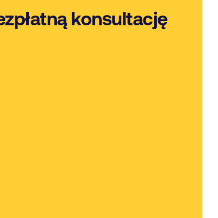
ezpłatną konsultację