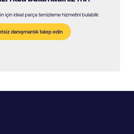
n için ideal parça temizleme hizmetini bulabilir.
tsiz danışmanlık talep edin