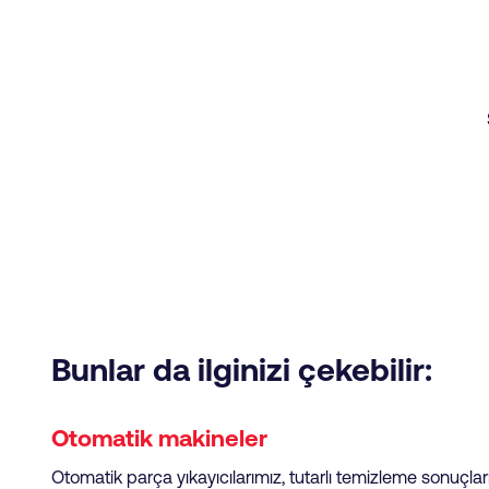
Bunlar da ilginizi çekebilir:
Otomatik makineler
Otomatik parça yıkayıcılarımız, tutarlı temizleme sonuçlar