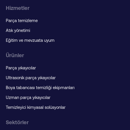
Hizmetler
Parça temizleme
Atık yönetimi
Eğitim ve mevzuata uyum
Ürünler
Parça yıkayıcılar
Ultrasonik parça yıkayıcılar
Boya tabancası temizliği ekipmanları
Uzman parça yıkayıcılar
Temizleyici kimyasal solüsyonlar
Sektörler