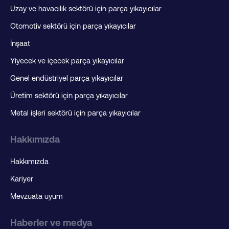
Uzay ve havacılık sektörü için parça yıkayıcılar
Otomotiv sektörü için parça yıkayıcılar
İnşaat
Yiyecek ve içecek parça yıkayıcılar
Genel endüstriyel parça yıkayıcılar
Üretim sektörü için parça yıkayıcılar
Metal işleri sektörü için parça yıkayıcılar
Hakkımızda
Hakkımızda
Kariyer
Mevzuata uyum
Haberler ve medya