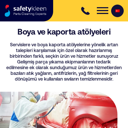
Skip to content
Boya ve kaporta atölyeleri
Servislere ve boya kaporta atölyelerine yönelik artan
talepleri karşılamak için özel olarak hazırlanmış
birbirinden farklı, seçkin ürün ve hizmetler sunuyoruz
Gelişmiş parça yıkama ekipmanlarının tedarik
edilmesine ek olarak sunduğumuz ürün ve hizmetlerden
bazıları atık yağların, antifrizlerin, yağ filtrelerinin geri
dönüşümü ve kullanılan sıvıların temizlenmesidir.