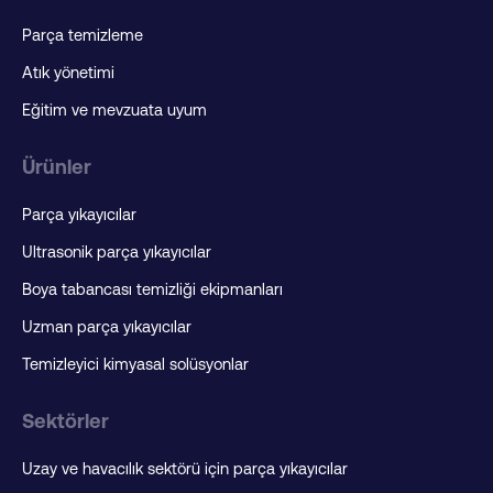
Parça temizleme
Atık yönetimi
Eğitim ve mevzuata uyum
Ürünler
Parça yıkayıcılar
Ultrasonik parça yıkayıcılar
Boya tabancası temizliği ekipmanları
Uzman parça yıkayıcılar
Temizleyici kimyasal solüsyonlar
Sektörler
Uzay ve havacılık sektörü için parça yıkayıcılar