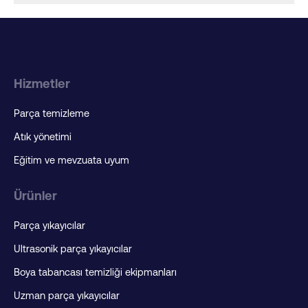
Hizmetler
Parça temizleme
Atık yönetimi
Eğitim ve mevzuata uyum
Ürünler
Parça yıkayıcılar
Ultrasonik parça yıkayıcılar
Boya tabancası temizliği ekipmanları
Uzman parça yıkayıcılar