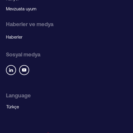
Mevzuata uyum
Haberler ve medya
Haberler
Sosyal medya
Language