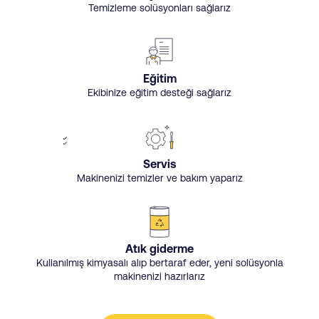
Temizleme solüsyonları sağlarız
Eğitim
Ekibinize eğitim desteği sağlarız
Servis
Makinenizi temizler ve bakım yaparız
Atık giderme
Kullanılmış kimyasalı alıp bertaraf eder, yeni solüsyonla
makinenizi hazırlarız