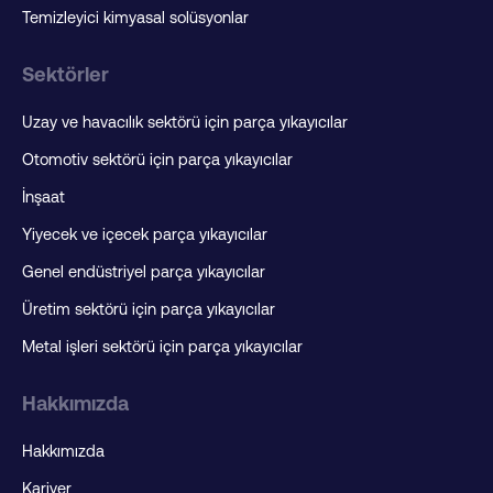
Temizleyici kimyasal solüsyonlar
Sektörler
Uzay ve havacılık sektörü için parça yıkayıcılar
Otomotiv sektörü için parça yıkayıcılar
İnşaat
Yiyecek ve içecek parça yıkayıcılar
Genel endüstriyel parça yıkayıcılar
Üretim sektörü için parça yıkayıcılar
Metal işleri sektörü için parça yıkayıcılar
Hakkımızda
Hakkımızda
Kariyer