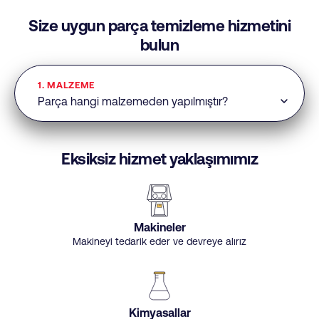
Size uygun parça temizleme hizmetini
bulun
1. MALZEME
Eksiksiz hizmet yaklaşımımız
Makineler
Makineyi tedarik eder ve devreye alırız
Kimyasallar