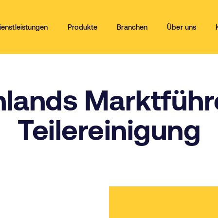
ienstleistungen
Produkte
Branchen
Über uns
lands Marktführe
Teilereinigung