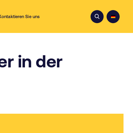
Kontaktieren Sie uns
r in der