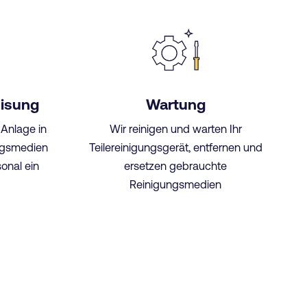
eisung
Wartung
 Anlage in
Wir reinigen und warten Ihr
ungsmedien
Teilereinigungsgerät, entfernen und
onal ein
ersetzen gebrauchte
Reinigungsmedien