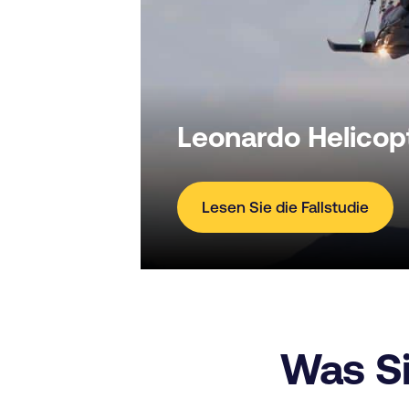
Leonardo Helicop
Lesen Sie die Fallstudie
Was S