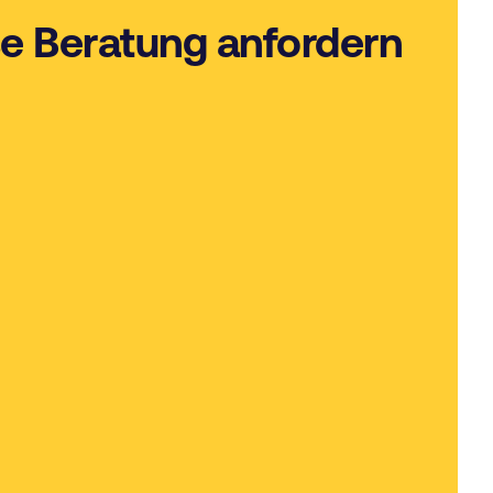
e Beratung anfordern