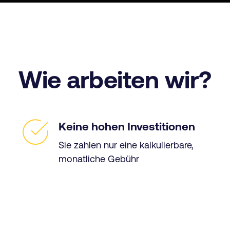
Wie arbeiten wir?
Keine hohen Investitionen
Sie zahlen nur eine kalkulierbare,
monatliche Gebühr