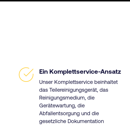
Ein Komplettservice-Ansatz
Unser Komplettservice beinhaltet
das Teilereinigungsgerät, das
Reinigungsmedium, die
Gerätewartung, die
Abfallentsorgung und die
gesetzliche Dokumentation