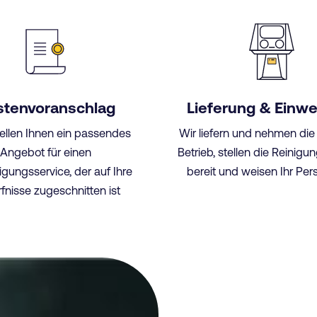
stenvoranschlag
Lieferung & Einw
tellen Ihnen ein passendes
Wir liefern und nehmen die
Angebot für einen
Betrieb, stellen die Reinig
nigungsservice, der auf Ihre
bereit und weisen Ihr Pers
fnisse zugeschnitten ist