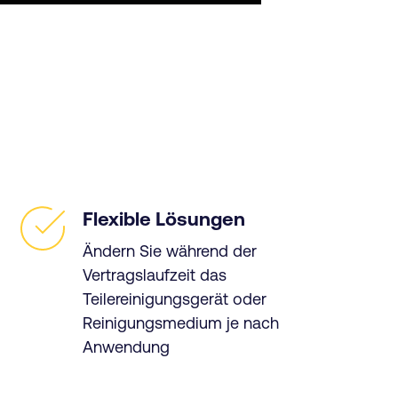
Flexible Lösungen
Ändern Sie während der
Vertragslaufzeit das
Teilereinigungsgerät oder
Reinigungsmedium je nach
Anwendung