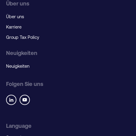
Über uns
Über uns
Karriere
Group Tax Policy
Neuigkeiten
Neuigkeiten
Folgen Sie uns
Language