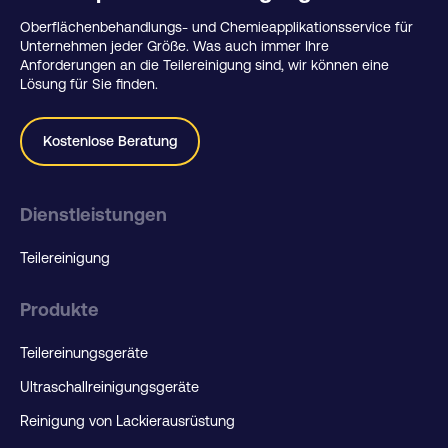
Oberflächenbehandlungs- und Chemieapplikationsservice für
Unternehmen jeder Größe. Was auch immer Ihre
Anforderungen an die Teilereinigung sind, wir können eine
Lösung für Sie finden.
Kostenlose Beratung
Dienstleistungen
Teilereinigung
Produkte
Teilereinungsgeräte
Ultraschallreinigungsgeräte
Reinigung von Lackierausrüstung