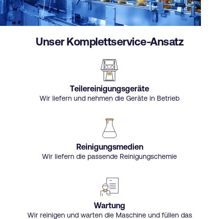
Unser Komplettservice-Ansatz
Teilereinigungsgeräte
Wir liefern und nehmen die Geräte in Betrieb
Reinigungsmedien
Wir liefern die passende Reinigungschemie
Wartung
Wir reinigen und warten die Maschine und füllen das