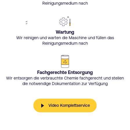
Reinigungsmedium nach
Wartung
Wir reinigen und warten die Maschine und füllen das
Reinigungsmedium nach
Fachgerechte Entsorgung
Wir entsorgen die verbrauchte Chemie fachgerecht und stellen
die notwendige Dokumentation zur Verfügung
Video Komplettservice