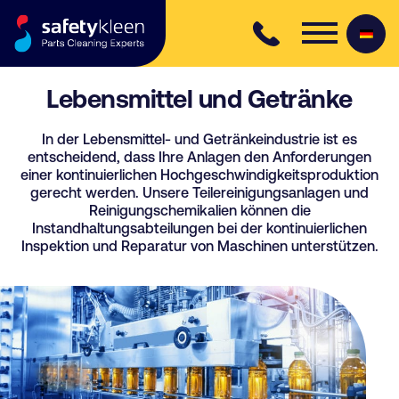
Skip to content
Lebensmittel und Getränke
In der Lebensmittel- und Getränkeindustrie ist es
entscheidend, dass Ihre Anlagen den Anforderungen
einer kontinuierlichen Hochgeschwindigkeitsproduktion
gerecht werden. Unsere Teilereinigungsanlagen und
Reinigungschemikalien können die
Instandhaltungsabteilungen bei der kontinuierlichen
Inspektion und Reparatur von Maschinen unterstützen.