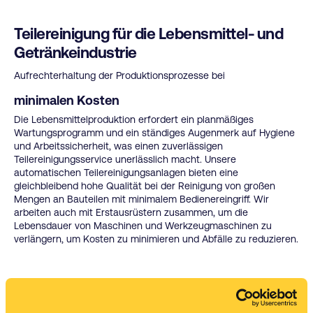
Teilereinigung für die Lebensmittel- und
Getränkeindustrie
Aufrechterhaltung der Produktionsprozesse bei
minimalen Kosten
Die Lebensmittelproduktion erfordert ein planmäßiges
Wartungsprogramm und ein ständiges Augenmerk auf Hygiene
und Arbeitssicherheit, was einen zuverlässigen
Teilereinigungsservice unerlässlich macht. Unsere
automatischen Teilereinigungsanlagen bieten eine
gleichbleibend hohe Qualität bei der Reinigung von großen
Mengen an Bauteilen mit minimalem Bedienereingriff. Wir
arbeiten auch mit Erstausrüstern zusammen, um die
Lebensdauer von Maschinen und Werkzeugmaschinen zu
verlängern, um Kosten zu minimieren und Abfälle zu reduzieren.