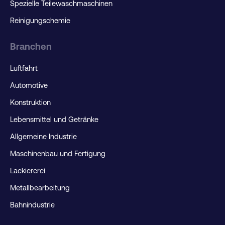
Spezielle Teilewaschmaschinen
Reinigungschemie
Branchen
Luftfahrt
Automotive
Konstruktion
Lebensmittel und Getränke
Allgemeine Industrie
Maschinenbau und Fertigung
Lackiererei
Metallbearbeitung
Bahnindustrie