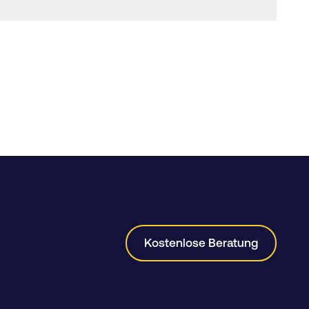
Kostenlose Beratung