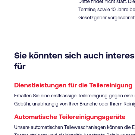
Dritte findet nicht statt.
Termine, sowie 10 Jahre 
Gesetzgeber vorgeschrieb
Sie könnten sich auch interes
für
Dienstleistungen für die Teilereinigung
Erhalten Sie eine erstklassige Teilereinigung gegen eine
Gebühr, unabhängig von Ihrer Branche oder Ihrem Rein
Automatische Teilereinigungsgeräte
Unsere automatischen Teilewaschanlagen können die Eff