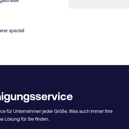
rgebnisse
rer speziell
inigungsservice
ce für Unternehmen jeder Größe. Was auch immer Ihre
e Lösung für Sie finden.