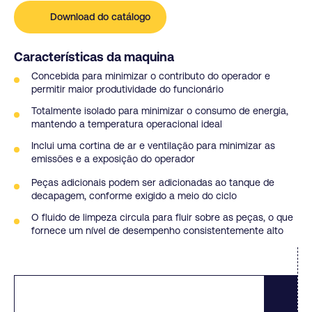
Download do catálogo
Características da maquina
Concebida para minimizar o contributo do operador e
permitir maior produtividade do funcionário
Totalmente isolado para minimizar o consumo de energia,
mantendo a temperatura operacional ideal
Inclui uma cortina de ar e ventilação para minimizar as
emissões e a exposição do operador
Peças adicionais podem ser adicionadas ao tanque de
decapagem, conforme exigido a meio do ciclo
O fluido de limpeza circula para fluir sobre as peças, o que
fornece um nível de desempenho consistentemente alto