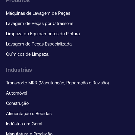
Produtos
Máquinas de Lavagem de Peças
Lavagem de Peças por Ultrassons
Limpeza de Equipamentos de Pintura
Lavagem de Peças Especializada
Químicos de Limpeza
Industrias
Transporte MRR (Manutenção, Reparação e Revisão)
Automóvel
Construção
Alimentação e Bebidas
Indústria em Geral
Manufatura e Produção