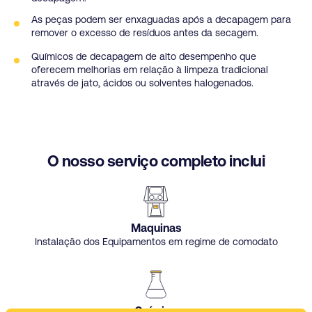
As peças podem ser enxaguadas após a decapagem para
remover o excesso de resíduos antes da secagem.
Químicos de decapagem de alto desempenho que
oferecem melhorias em relação à limpeza tradicional
através de jato, ácidos ou solventes halogenados.
Our full service approach
O nosso serviço completo inclui
Maquinas
Instalação dos Equipamentos em regime de comodato
Químico