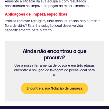
Aumente a eficácia da sua equipa e com resultados
consistentes na limpeza de peças de maior dimensão.
Aplicações de limpeza específicas
Precisa remover ferrugem, tinta seca, ou resina não curada e
fibra de vidro? Esta é a solução ideal desenvolvida
especificamente para o efeito.
Ainda não encontrou o que
procura?
Use a nossa ferramenta de busca e em três etapas
encontre a solução de lavagem de peças ideal para
si.
Encontre a sua Solução de Limpeza