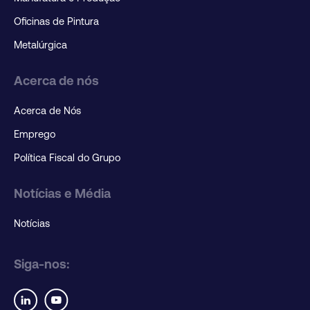
Oficinas de Pintura
Metalúrgica
Acerca de nós
Acerca de Nós
Emprego
Política Fiscal do Grupo
Notícias e Média
Notícias
Siga-nos: