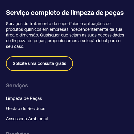
Serviço completo de limpeza de peças
Serviços de tratamento de superfícies e aplicações de
produtos químicos em empresas independentemente da sua
área e dimensão. Quaisquer que sejam as suas necessidades
de limpeza de peças, propocionamos a solução ideal para o
seu caso.
Solicite uma consulta grátis
Serviços
Limpeza de Peças
Gestão de Residuos
Assessoria Ambiental