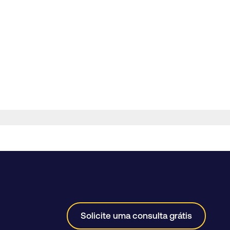
Solicite uma consulta grátis