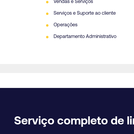
Vendas e Serviços
Serviços e Suporte ao cliente
Operações
Departamento Administrativo
Serviço completo de l