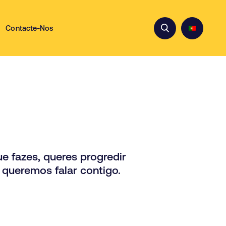
Contacte-Nos
e fazes, queres progredir
 queremos falar contigo.