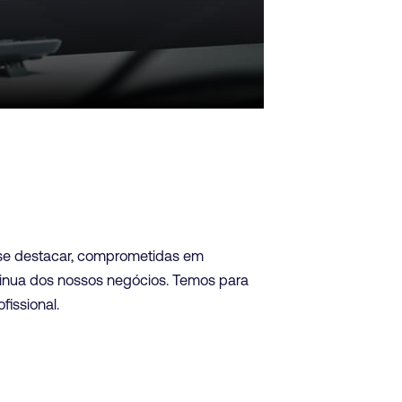
 se destacar, comprometidas em
tinua dos nossos negócios. Temos para
issional.