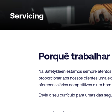
Servicing
Porquê trabalhar
Na Safetykleen estamos sempre atentos
proporcionar aos nossos clientes uma e
oferecer salários competitivos e um bom
Envie o seu currículo para umas das segu