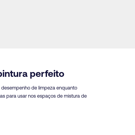
intura perfeito
nte desempenho de limpeza enquanto
as para usar nos espaços de mistura de