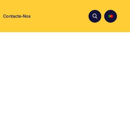
Contacte-Nos