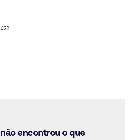
2022
 não encontrou o que