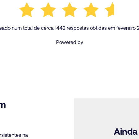
eado num total de cerca 1442 respostas obtidas em fevereiro 
Powered by
em
Ainda
sistentes na