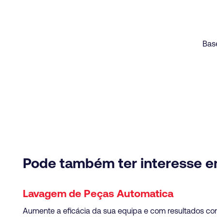
Bas
Pode também ter interesse 
Lavagem de Peças Automatica
Aumente a eficácia da sua equipa e com resultados con