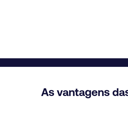
As vantagens das