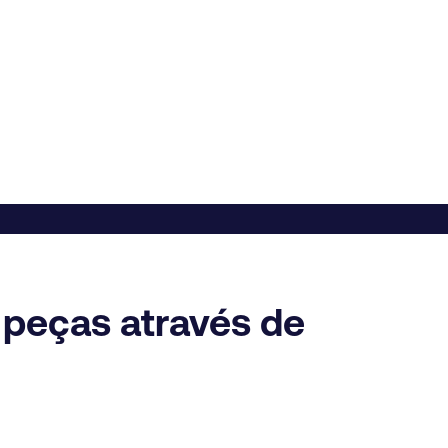
 peças através de