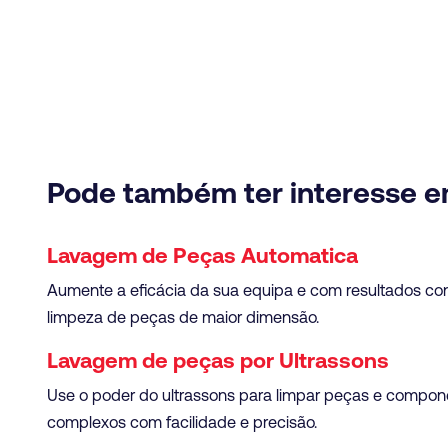
Pode também ter interesse 
Lavagem de Peças Automatica
Aumente a eficácia da sua equipa e com resultados con
limpeza de peças de maior dimensão.
Lavagem de peças por Ultrassons
Use o poder do ultrassons para limpar peças e compon
complexos com facilidade e precisão.