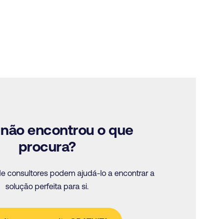
 não encontrou o que
procura?
e consultores podem ajudá-lo a encontrar a
solução perfeita para si.