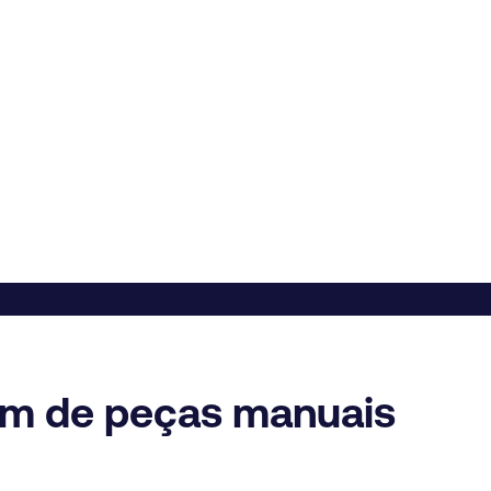
em de peças manuais