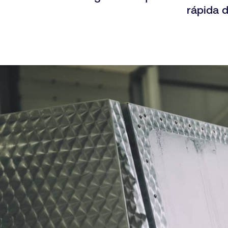
rápida 