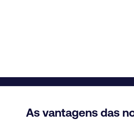
As vantagens das n