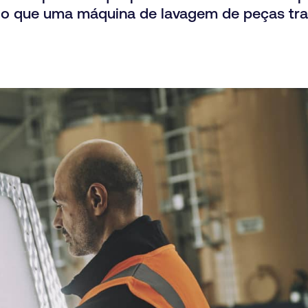
do que uma máquina de lavagem de peças trad