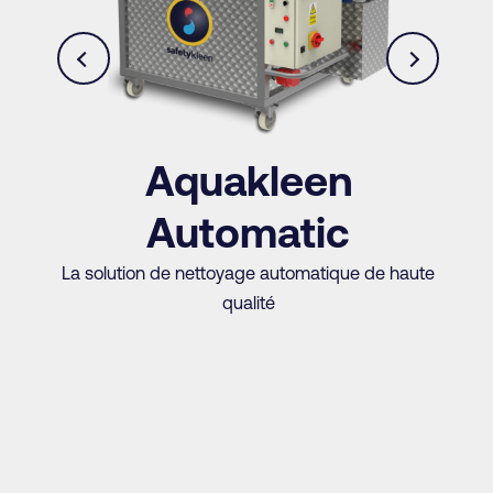
Aquakleen
Automatic
La solution de nettoyage automatique de haute
qualité