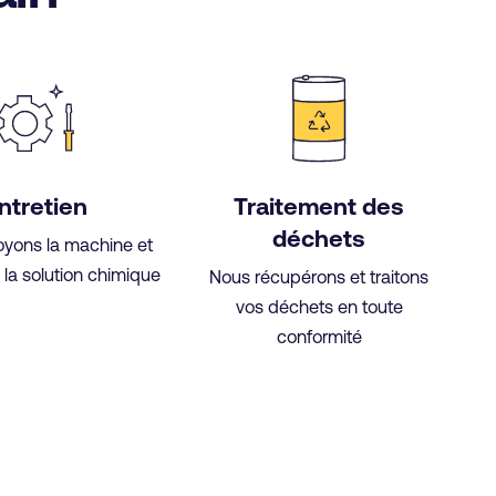
ntretien
Traitement des
déchets
oyons la machine et
la solution chimique
Nous récupérons et traitons
vos déchets en toute
conformité