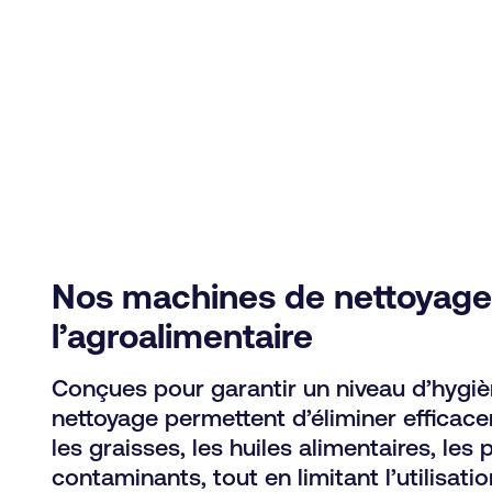
Nos machines de nettoyage
l’agroalimentaire
Conçues pour garantir un niveau d’hygiè
nettoyage permettent d’éliminer efficace
les graisses, les huiles alimentaires, les 
contaminants, tout en limitant l’utilisat