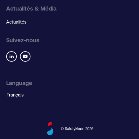
Actualités & Média
Actualités
Suivez-nous
Language
© Safetykleen 2026