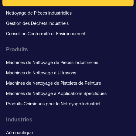
Nettoyage de Pièces Industrielles
Gestion des Déchets Industriels
Conseil en Conformité et Environnement
Produits
Machines de Nettoyage de Pièces Industrielles
Machines de Nettoyage à Ultrasons
Machines de Nettoyage de Pistolets de Peinture
Machines de Nettoyage à Applications Spécifiques
Produits Chimiques pour le Nettoyage Industriel
Industries
Aéronautique