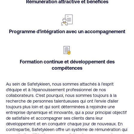
Rémunération attractive et bénéfices
Programme d'intégration avec un accompagnement
Formation continue et développement des
compétences
Au sein de Safetykleen, nous sommes attachés à l’esprit
d’équipe et à l’épanouissement professionnel de nos
collaborateurs. C’est pourquoi, nous sommes toujours à la
recherche de personnes talentueuses qui ont l’envie d’aller
toujours plus loin et qui sont déterminées à rejoindre une
entreprise dynamique et innovante, qui a pour principal objectif
de satisfaire et accompagner ses clients dans leur
développement et en conquérir chaque jour de nouveaux. En
contrepartie, Safetykleen offre un système de rémunération qui