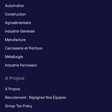
Automotive
Construction
Agroalimentaire
Industrie Générale
Manufacture
Carrosserie et Peinture
Métallurgie
Industrie Ferroviaire
A Propos
A Propos
Recrutement : Rejoignez Nos Équipes
Group Tax Policy