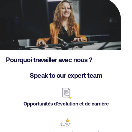
Pourquoi travailler avec nous ?
Speak to our expert team
Opportunités d'évolution et de carrière