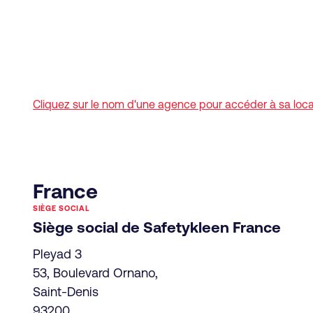
Cliquez sur le nom d'une agence pour accéder à sa locali
France
SIÈGE SOCIAL
Siège social de Safetykleen France
Pleyad 3
53, Boulevard Ornano,
Saint-Denis
93200