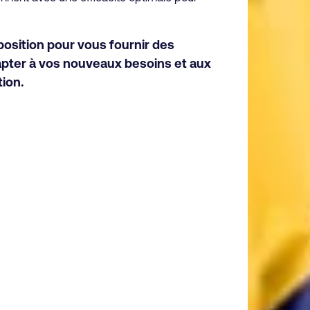
osition pour vous fournir des
dapter à vos nouveaux besoins et aux
ion.