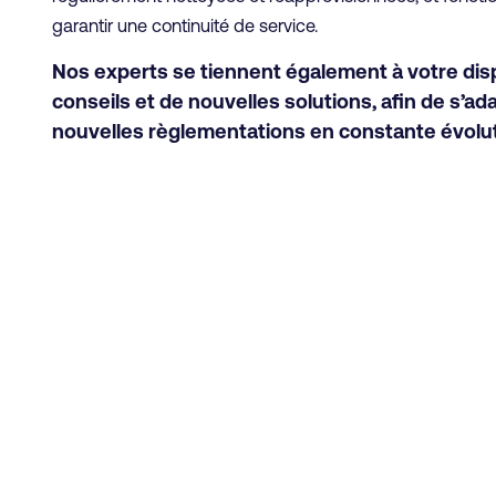
garantir une continuité de service.
Nos experts se tiennent également à votre disp
conseils et de nouvelles solutions, afin de s’a
nouvelles règlementations en constante évolut