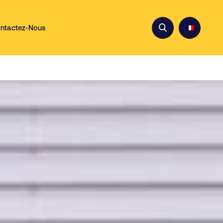
ntactez-Nous