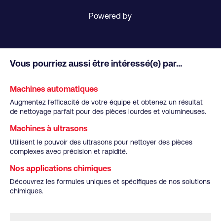
Powered by
Vous pourriez aussi être intéressé(e) par...
Machines automatiques
Augmentez l'efficacité de votre équipe et obtenez un résultat
de nettoyage parfait pour des pièces lourdes et volumineuses.
Machines à ultrasons
Utilisent le pouvoir des ultrasons pour nettoyer des pièces
complexes avec précision et rapidité.
Nos applications chimiques
Découvrez les formules uniques et spécifiques de nos solutions
chimiques.