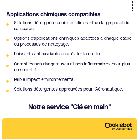
Applications chimiques compatibles
Solutions détergentes uniques éliminant un large panel de
salissures.
Options d’applications chimiques adaptées à chaque étape
du processus de nettoyage.
Puissants antioxydants pour éviter la rouille.
Garanties non dangereuses et non inflammables pour plus
de sécurité.
Faible impact environnemental.
Solutions détergentes approuvées pour l’Aéronautique.
Notre service "Clé en main"
Machines