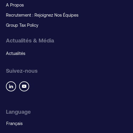
A Propos
Recrutement : Rejoignez Nos Équipes
Group Tax Policy
Actualités & Média
Actualités
Suivez-nous
Language