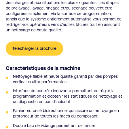
des charges et aux situations les plus exigeantes. Les étapes
de prélavage, lavage, rinçage et/ou séchage peuvent être
configurées simplement via la surface de programmation,
tandis que le système entièrement automatisé vous permet de
rediriger vos opérateurs vers d’autres tâches tout en assurant
un nettoyage de haute qualité.
Télécharger la brochure
Caractéristiques de la machine
Nettoyage fiable et haute qualité garanti par des pompes
verticales ultra performantes
Interface de contrôle innovante permettant de régler la
programmation et d’obtenir les statistiques de nettoyage et
un diagnostic en cas d’incident
Panier motorisé bidirectionnel qui assure un nettoyage en
profondeur de toutes les faces du composant
Double bac de vidange permettant de lancer