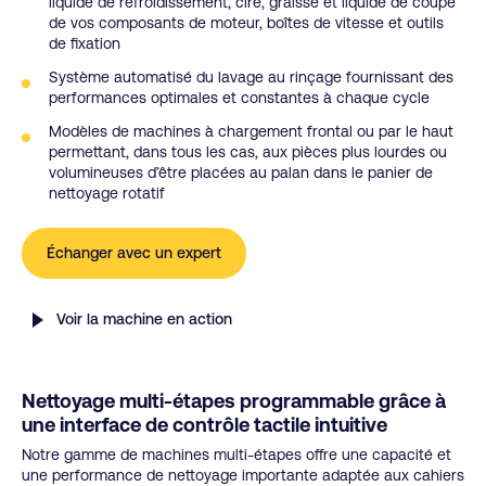
liquide de refroidissement, cire, graisse et liquide de coupe
de vos composants de moteur, boîtes de vitesse et outils
de fixation
Système automatisé du lavage au rinçage fournissant des
performances optimales et constantes à chaque cycle
Modèles de machines à chargement frontal ou par le haut
permettant, dans tous les cas, aux pièces plus lourdes ou
volumineuses d’être placées au palan dans le panier de
nettoyage rotatif
Échanger avec un expert
Voir la machine en action
Nettoyage multi-étapes programmable grâce à
une interface de contrôle tactile intuitive
Notre gamme de machines multi-étapes offre une capacité et
une performance de nettoyage importante adaptée aux cahiers