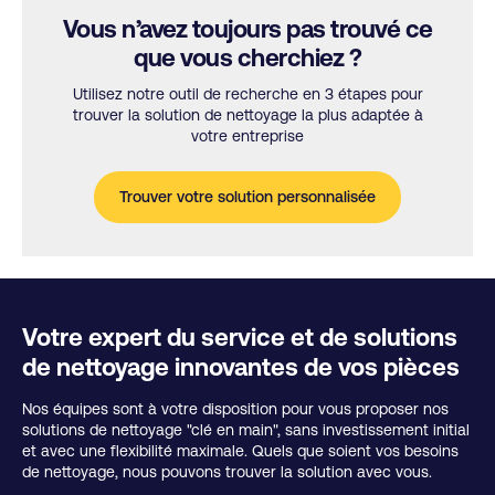
Vous n’avez toujours pas trouvé ce
que vous cherchiez ?
Utilisez notre outil de recherche en 3 étapes pour
trouver la solution de nettoyage la plus adaptée à
votre entreprise
Trouver votre solution personnalisée
Votre expert du service et de solutions
de nettoyage innovantes de vos pièces
Nos équipes sont à votre disposition pour vous proposer nos
solutions de nettoyage "clé en main", sans investissement initial
et avec une flexibilité maximale. Quels que soient vos besoins
de nettoyage, nous pouvons trouver la solution avec vous.