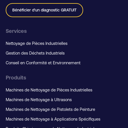
Bénéficier d'un diagnostic GRATUIT
Services
Nettoyage de Pièces Industrielles
Gestion des Déchets Industriels
Conseil en Conformité et Environnement
Produits
Machines de Nettoyage de Pièces Industrielles
Machines de Nettoyage à Ultrasons
Machines de Nettoyage de Pistolets de Peinture
Machines de Nettoyage à Applications Spécifiques