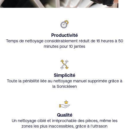
Productivité
Temps de nettoyage considérablement réduit de 16 heures à 50
minutes pour 10 jantes
Simplicité
Toute la pénibilité liée au nettoyage manuel supprimée grâce à
la Sonickleen
Qualité
Un nettoyage ciblé et irréprochable des pièces, même les
zones les plus inaccessibles, grâce à l’ultrason