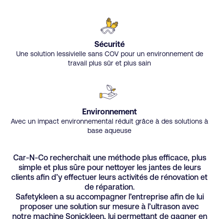
Sécurité
Une solution lessivielle sans COV pour un environnement de
travail plus sûr et plus sain
Environnement
Avec un impact environnemental réduit grâce à des solutions à
base aqueuse
Car-N-Co recherchait une méthode plus efficace, plus
simple et plus sûre pour nettoyer les jantes de leurs
clients afin d’y effectuer leurs activités de rénovation et
de réparation.
Safetykleen a su accompagner l’entreprise afin de lui
proposer une solution sur mesure à l’ultrason avec
notre machine Sonickleen, lui permettant de gagner en