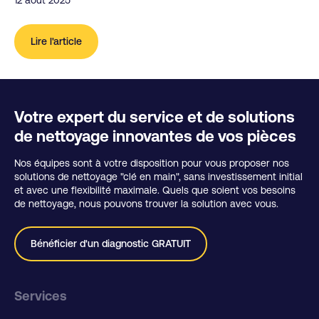
Lire l'article
Votre expert du service et de solutions
de nettoyage innovantes de vos pièces
Nos équipes sont à votre disposition pour vous proposer nos
solutions de nettoyage "clé en main", sans investissement initial
et avec une flexibilité maximale. Quels que soient vos besoins
de nettoyage, nous pouvons trouver la solution avec vous.
Bénéficier d'un diagnostic GRATUIT
Services