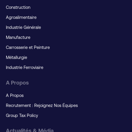
Construction
Agroalimentaire
Industrie Générale
Manufacture
Carrosserie et Peinture
Métallurgie
Industrie Ferroviaire
A Propos
A Propos
Recrutement : Rejoignez Nos Équipes
Group Tax Policy
Actualités & Média