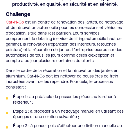
productivité, en qualité, en sécurité et en sérénité.
Challenge
Car-N-Co
est un centre de rénovation des jantes, de nettoyage
et de rénovation automobile pour les concessions et véhicules
d’occasion, situé dans l’est parisien. Leurs services
comprennent le detailing (service de lifting automobile haut de
gamme), la rénovation (réparation des intérieurs, retouches
peinture) et la réparation de jantes. L’entreprise exerce sur des
automobiles de tous les jours comme celles d’exception et
compte à ce jour plusieurs centaines de clients.
Dans le cadre de la réparation et la rénovation des jantes en
aluminium, Car-N-Co doit les nettoyer de poussières de frein
incrustées avant de les repeindre. Pour cela, le processus
consistait :
Étape 1 : au préalable de passer les pièces au karcher à
l’extérieur ;
Étape 2 : à procéder à un nettoyage manuel en utilisant des
éponges et une solution solvantée ;
Étape 3 : à poncer puis d’effectuer une finition manuelle au