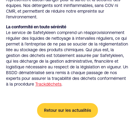
équipes. Nos détergents sont ininflammables, sans COV ni
CMR, et permettent de réduire notre empreinte sur
l’environnement.
La conformité en toute sérénité
Le service de Safetykleen comprend un réapprovisionnement
régulier des liquides de nettoyage à intervalles réguliers, ce qui
permet à l’entreprise de ne pas se soucier de la réglementation
liée au stockage des produits chimiques. Qui plus est, la
gestion des déchets est totalement assurée par Safetykleen,
qui les décharge de la gestion administrative, financière et
logistique nécessaire au respect de la législation en vigueur. Un
BSDD dématérialisé sera remis à chaque passage de nos
experts pour assurer la traçabilité des déchets conformément
à la procédure
Trackdéchets
.
Retour sur les actualités