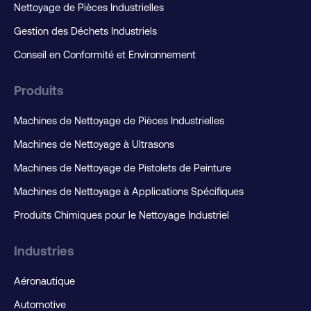
Nettoyage de Pièces Industrielles
Gestion des Déchets Industriels
Conseil en Conformité et Environnement
Produits
Machines de Nettoyage de Pièces Industrielles
Machines de Nettoyage à Ultrasons
Machines de Nettoyage de Pistolets de Peinture
Machines de Nettoyage à Applications Spécifiques
Produits Chimiques pour le Nettoyage Industriel
Industries
Aéronautique
Automotive