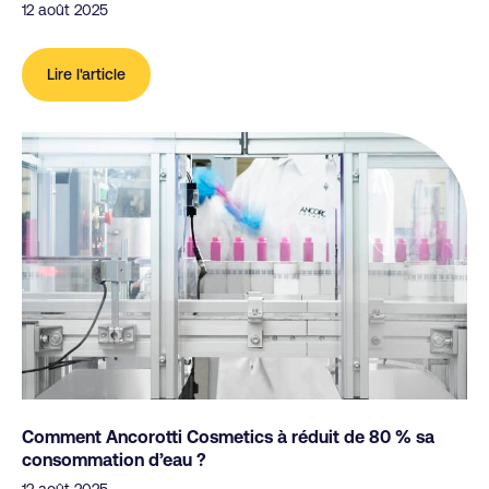
12 août 2025
Lire l'article
Comment Ancorotti Cosmetics à réduit de 80 % sa
consommation d’eau ?
12 août 2025