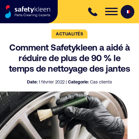
Skip to content
ACTUALITÉS
Comment Safetykleen a aidé à
réduire de plus de 90 % le
temps de nettoyage des jantes
Date:
1 février 2022 |
Categorie:
Cas clients