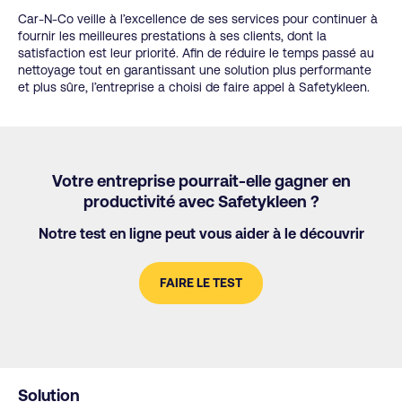
Car-N-Co veille à l’excellence de ses services pour continuer à
fournir les meilleures prestations à ses clients, dont la
satisfaction est leur priorité. Afin de réduire le temps passé au
nettoyage tout en garantissant une solution plus performante
et plus sûre, l’entreprise a choisi de faire appel à Safetykleen.
Votre entreprise pourrait-elle gagner en
productivité avec Safetykleen ?
Notre test en ligne peut vous aider à le découvrir
FAIRE LE TEST
Solution