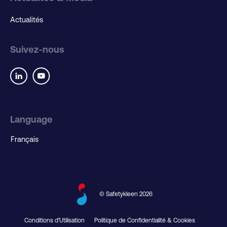
Actualités
Suivez-nous
Language
© Safetykleen 2026
Conditions d’Utilisation
Politique de Confidentialité & Cookies