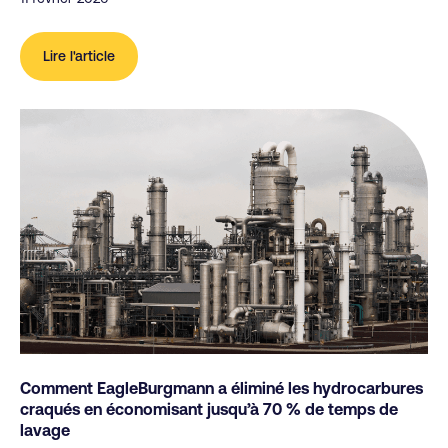
Lire l'article
Comment EagleBurgmann a éliminé les hydrocarbures
craqués en économisant jusqu’à 70 % de temps de
lavage