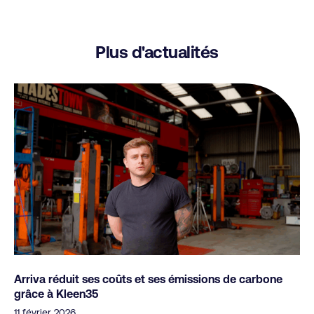
Plus d'actualités
Arriva réduit ses coûts et ses émissions de carbone
grâce à Kleen35
11 février 2026