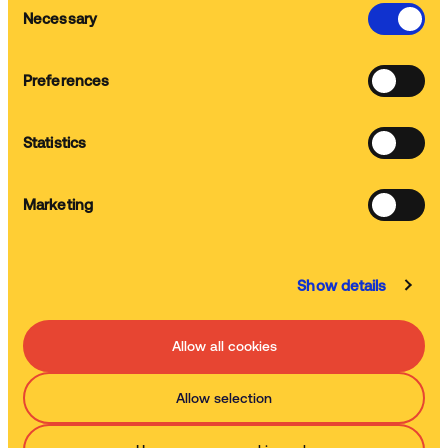
Necessary
Selection
Retour sur les actualités
Preferences
Statistics
Plus d'actualités
Marketing
Show details
Allow all cookies
Allow selection