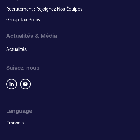
Recrutement : Rejoignez Nos Équipes
Group Tax Policy
Actualités & Média
Actualités
Suivez-nous
Language