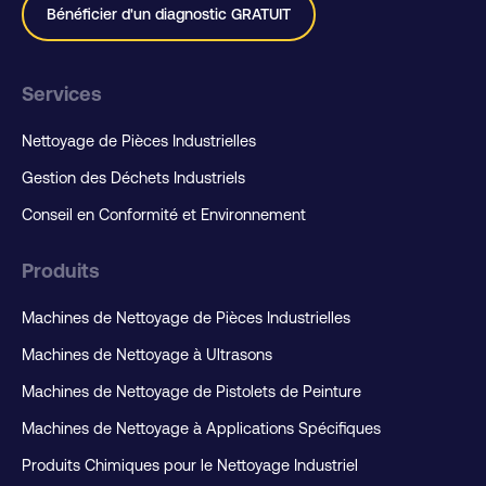
Bénéficier d'un diagnostic GRATUIT
Services
Nettoyage de Pièces Industrielles
Gestion des Déchets Industriels
Conseil en Conformité et Environnement
Produits
Machines de Nettoyage de Pièces Industrielles
Machines de Nettoyage à Ultrasons
Machines de Nettoyage de Pistolets de Peinture
Machines de Nettoyage à Applications Spécifiques
Produits Chimiques pour le Nettoyage Industriel