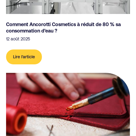
Comment Ancorotti Cosmetics à réduit de 80 % sa
consommation d’eau ?
12 août 2025
Lire l'article