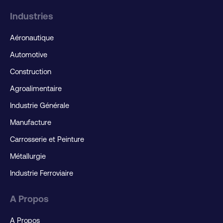
Industries
Aéronautique
Automotive
Construction
Agroalimentaire
Industrie Générale
Manufacture
Carrosserie et Peinture
Métallurgie
Industrie Ferroviaire
A Propos
A Propos