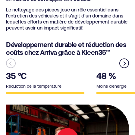
Le nettoyage des pièces joue un rôle essentiel dans
l’entretien des véhicules et il s’agit d’un domaine dans
lequel les efforts en matière de développement durable
peuvent avoir un impact significatif.
Développement durable et réduction des
coûts chez Arriva grâce à Kleen35™
35 °C
48 %
Réduction de la température
Moins d'énergie