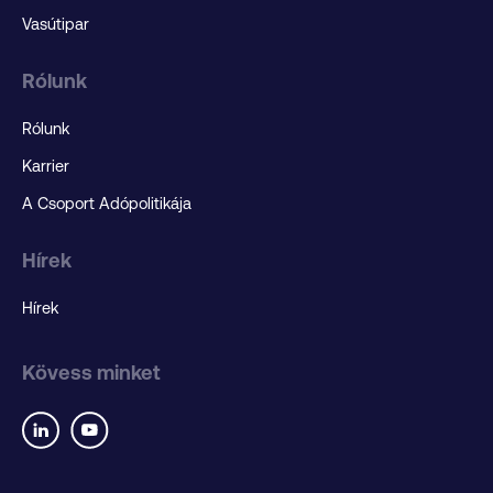
Vasútipar
Rólunk
Rólunk
Karrier
A Csoport Adópolitikája
Hírek
Hírek
Kövess minket