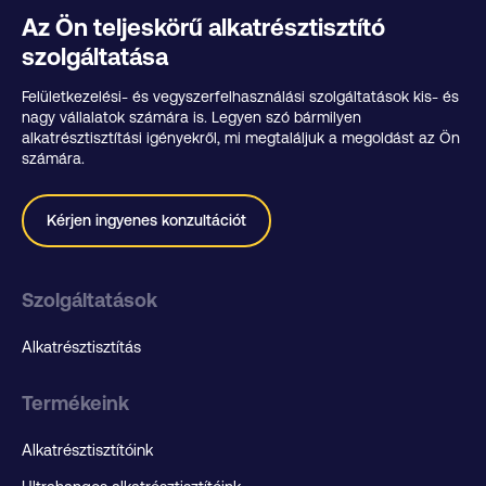
Az Ön teljeskörű alkatrésztisztító
szolgáltatása
Felületkezelési- és vegyszerfelhasználási szolgáltatások kis- és
nagy vállalatok számára is. Legyen szó bármilyen
alkatrésztisztítási igényekről, mi megtaláljuk a megoldást az Ön
számára.
Kérjen ingyenes konzultációt
Szolgáltatások
Alkatrésztisztítás
Termékeink
Alkatrésztisztítóink