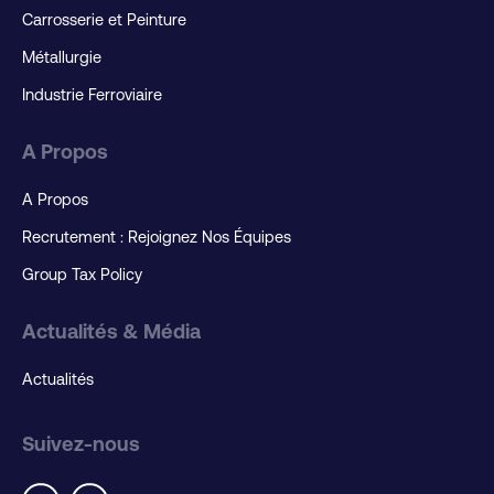
Carrosserie et Peinture
Métallurgie
Industrie Ferroviaire
A Propos
A Propos
Recrutement : Rejoignez Nos Équipes
Group Tax Policy
Actualités & Média
Actualités
Suivez-nous