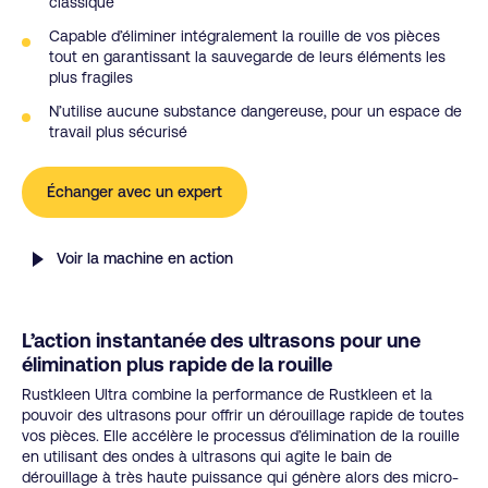
classique
Capable d’éliminer intégralement la rouille de vos pièces
tout en garantissant la sauvegarde de leurs éléments les
plus fragiles
N’utilise aucune substance dangereuse, pour un espace de
travail plus sécurisé
Échanger avec un expert
Voir la machine en action
L’action instantanée des ultrasons pour une
élimination plus rapide de la rouille
Rustkleen Ultra combine la performance de Rustkleen et la
pouvoir des ultrasons pour offrir un dérouillage rapide de toutes
vos pièces. Elle accélère le processus d’élimination de la rouille
en utilisant des ondes à ultrasons qui agite le bain de
dérouillage à très haute puissance qui génère alors des micro-