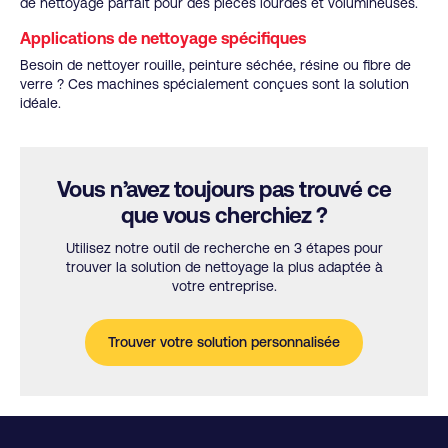
de nettoyage parfait pour des pièces lourdes et volumineuses.
Applications de nettoyage spécifiques
Besoin de nettoyer rouille, peinture séchée, résine ou fibre de
verre ? Ces machines spécialement conçues sont la solution
idéale.
Vous n’avez toujours pas trouvé ce
que vous cherchiez ?
Utilisez notre outil de recherche en 3 étapes pour
trouver la solution de nettoyage la plus adaptée à
votre entreprise.
Trouver votre solution personnalisée