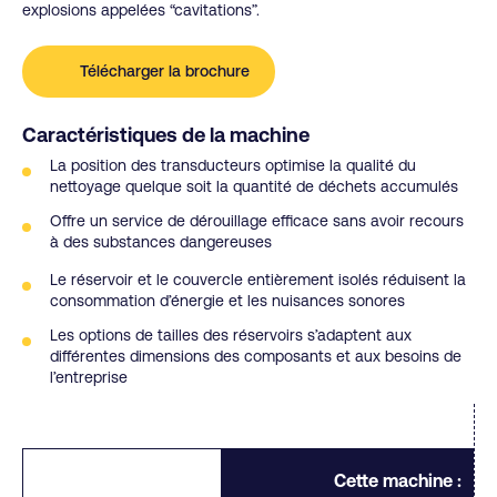
explosions appelées “cavitations”.
Télécharger la brochure
Caractéristiques de la machine
La position des transducteurs optimise la qualité du
nettoyage quelque soit la quantité de déchets accumulés
Offre un service de dérouillage efficace sans avoir recours
à des substances dangereuses
Le réservoir et le couvercle entièrement isolés réduisent la
consommation d’énergie et les nuisances sonores
Les options de tailles des réservoirs s’adaptent aux
différentes dimensions des composants et aux besoins de
l’entreprise
Cette machine :