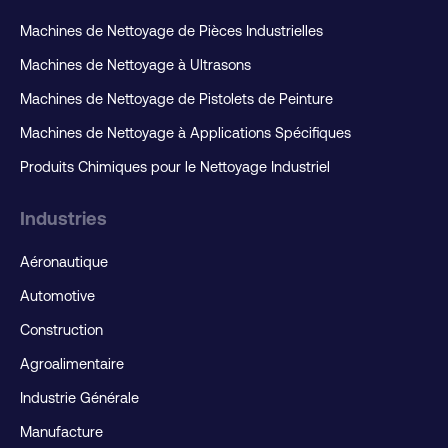
Machines de Nettoyage de Pièces Industrielles
Machines de Nettoyage à Ultrasons
Machines de Nettoyage de Pistolets de Peinture
Machines de Nettoyage à Applications Spécifiques
Produits Chimiques pour le Nettoyage Industriel
Industries
Aéronautique
Automotive
Construction
Agroalimentaire
Industrie Générale
Manufacture