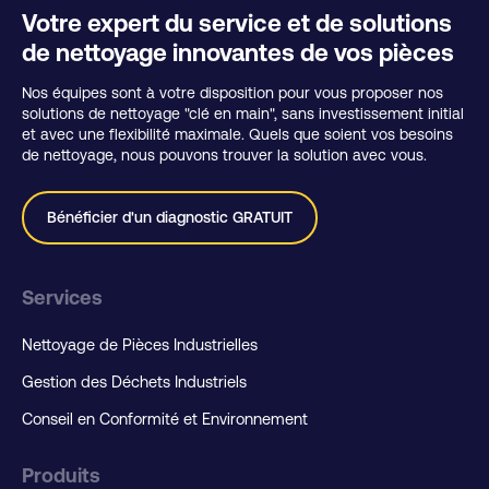
Votre expert du service et de solutions
de nettoyage innovantes de vos pièces
Nos équipes sont à votre disposition pour vous proposer nos
solutions de nettoyage "clé en main", sans investissement initial
et avec une flexibilité maximale. Quels que soient vos besoins
de nettoyage, nous pouvons trouver la solution avec vous.
Bénéficier d'un diagnostic GRATUIT
Services
Nettoyage de Pièces Industrielles
Gestion des Déchets Industriels
Conseil en Conformité et Environnement
Produits