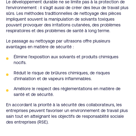
Le développement durable ne se limite pas à la protection de
l’environnement : il s’agit aussi de créer des lieux de travail plus
sûrs. Les méthodes traditionnelles de nettoyage des pièces
impliquent souvent la manipulation de solvants toxiques
pouvant provoquer des irritations cutanées, des problèmes
respiratoires et des problèmes de santé à long terme.
Le passage au nettoyage par ultrasons offre plusieurs
avantages en matière de sécurité :
Élimine l’exposition aux solvants et produits chimiques
nocifs.
Réduit le risque de brûlures chimiques, de risques
d’inhalation et de vapeurs inflammables.
Améliore le respect des réglementations en matière de
santé et de sécurité.
En accordant la priorité à la sécurité des collaborateurs, les
entreprises peuvent favoriser un environnement de travail plus
sain tout en atteignant les objectifs de responsabilité sociale
des entreprises (RSE).