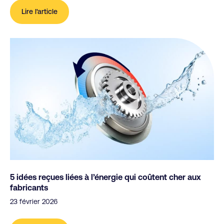
Lire l'article
5 idées reçues liées à l’énergie qui coûtent cher aux
fabricants
23 février 2026