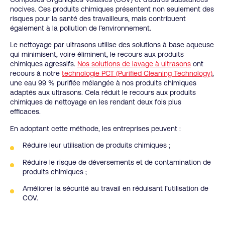
nocives. Ces produits chimiques présentent non seulement des
risques pour la santé des travailleurs, mais contribuent
également à la pollution de l’environnement.
Le nettoyage par ultrasons utilise des solutions à base aqueuse
qui minimisent, voire éliminent, le recours aux produits
chimiques agressifs.
Nos solutions de lavage à ultrasons
ont
recours à notre
technologie PCT (Purified Cleaning Technology)
,
une eau 99 % purifiée mélangée à nos produits chimiques
adaptés aux ultrasons.
Cela réduit le recours aux produits
chimiques de nettoyage en les rendant deux fois plus
efficaces.
En adoptant cette méthode, les entreprises peuvent :
Réduire leur utilisation de produits chimiques ;
Réduire le risque de déversements et de contamination de
produits chimiques ;
Améliorer la sécurité au travail en réduisant l’utilisation de
COV.