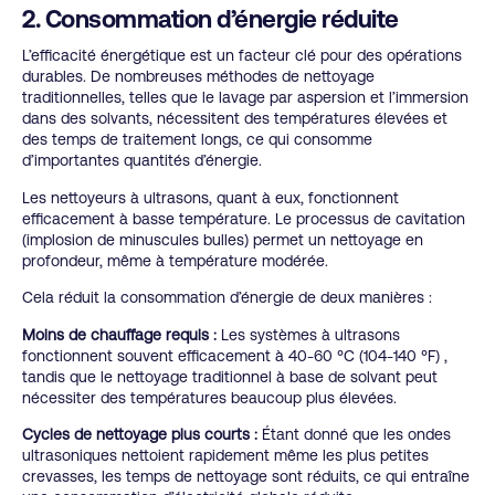
2. Consommation d’énergie réduite
L’efficacité énergétique est un facteur clé pour des opérations
durables. De nombreuses méthodes de nettoyage
traditionnelles, telles que le lavage par aspersion et l’immersion
dans des solvants, nécessitent des températures élevées et
des temps de traitement longs, ce qui consomme
d’importantes quantités d’énergie.
Les nettoyeurs à ultrasons, quant à eux, fonctionnent
efficacement à basse température. Le processus de cavitation
(implosion de minuscules bulles) permet un nettoyage en
profondeur, même à température modérée.
Cela réduit la consommation d’énergie de deux manières :
Moins de chauffage requis :
Les systèmes à ultrasons
fonctionnent souvent efficacement
à 40-60 °C
(104-140 °F)
,
tandis que le nettoyage traditionnel à base de solvant peut
nécessiter des températures beaucoup plus élevées.
Cycles de nettoyage plus courts :
Étant donné que les ondes
ultrasoniques nettoient rapidement même les plus petites
crevasses, les temps de nettoyage sont réduits, ce qui entraîne