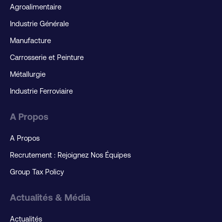
Agroalimentaire
Industrie Générale
Manufacture
Carrosserie et Peinture
Métallurgie
Industrie Ferroviaire
A Propos
A Propos
Recrutement : Rejoignez Nos Équipes
Group Tax Policy
Actualités & Média
Actualités