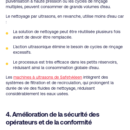
pulvérisation à haute pression ou les cycles de rinçage
multiples, peuvent consommer de grands volumes d’eau.
Le nettoyage par ultrasons, en revanche, utilise moins d’eau car
:
La solution de nettoyage peut être réutilisée plusieurs fois
avant de devoir être remplacée.
L’action ultrasonique élimine le besoin de cycles de rinçage
excessifs.
Le processus est très efficace dans les petits réservoirs,
réduisant ainsi la consommation globale d’eau.
Les
machines à ultrasons de Safetykleen
intègrent des
systèmes de filtration et de recirculation, qui prolongent la
durée de vie des fluides de nettoyage, réduisant
considérablement les eaux usées.
4. Amélioration de la sécurité des
opérateurs et de la conformité