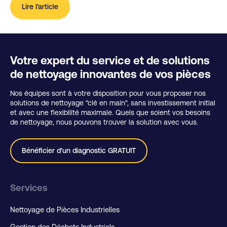
Lire l'article
Votre expert du service et de solutions
de nettoyage innovantes de vos pièces
Nos équipes sont à votre disposition pour vous proposer nos
solutions de nettoyage "clé en main", sans investissement initial
et avec une flexibilité maximale. Quels que soient vos besoins
de nettoyage, nous pouvons trouver la solution avec vous.
Bénéficier d'un diagnostic GRATUIT
Services
Nettoyage de Pièces Industrielles