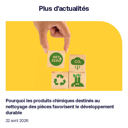
Plus d'actualités
Pourquoi les produits chimiques destinés au
nettoyage des pièces favorisent le développement
durable
22 avril 2026