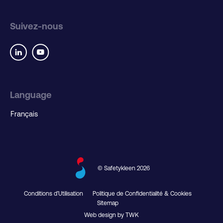
Suivez-nous
Language
© Safetykleen 2026
Conditions d’Utilisation
Politique de Confidentialité & Cookies
Sitemap
Web design by TWK