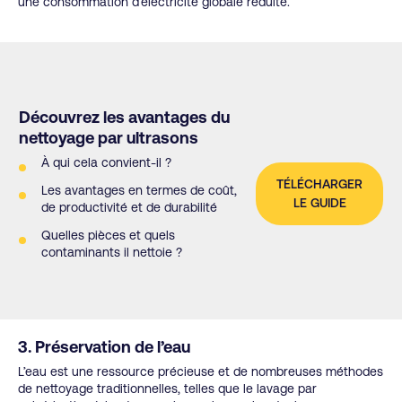
une consommation d’électricité globale réduite.
Découvrez les avantages du
nettoyage par ultrasons
À qui cela convient-il ?
TÉLÉCHARGER
Les avantages en termes de coût,
LE GUIDE
de productivité et de durabilité
Quelles pièces et quels
contaminants il nettoie ?
3. Préservation de l’eau
L’eau est une ressource précieuse et de nombreuses méthodes
de nettoyage traditionnelles, telles que le lavage par