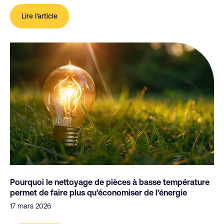
Lire l'article
Pourquoi le nettoyage de pièces à basse température
permet de faire plus qu’économiser de l’énergie
17 mars 2026