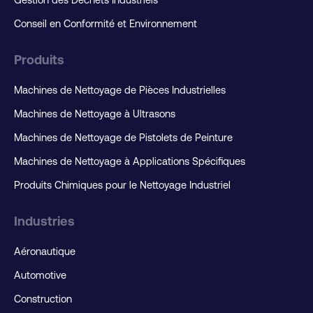
Gestion des Déchets Industriels
Conseil en Conformité et Environnement
Produits
Machines de Nettoyage de Pièces Industrielles
Machines de Nettoyage à Ultrasons
Machines de Nettoyage de Pistolets de Peinture
Machines de Nettoyage à Applications Spécifiques
Produits Chimiques pour le Nettoyage Industriel
Industries
Aéronautique
Automotive
Construction