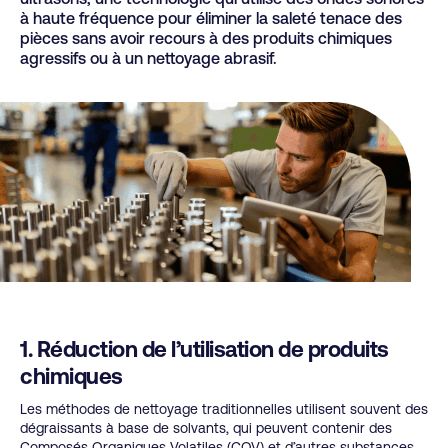
à haute fréquence pour éliminer la saleté tenace des
pièces sans avoir recours à des produits chimiques
agressifs ou à un nettoyage abrasif.
1. Réduction de l’utilisation de produits
chimiques
Les méthodes de nettoyage traditionnelles utilisent souvent des
dégraissants à base de solvants, qui peuvent contenir des
Composés Organiques Volatiles (COV) et d’autres substances