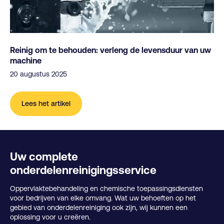
Reinig om te behouden: verleng de levensduur van uw
machine
20 augustus 2025
Lees het artikel
Uw complete
onderdelenreinigingsservice
Oppervlaktebehandeling en chemische toepassingsdiensten
voor bedrijven van elke omvang. Wat uw behoeften op het
gebied van onderdelenreiniging ook zijn, wij kunnen een
oplossing voor u creëren.