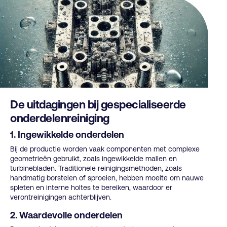
De uitdagingen bij gespecialiseerde
onderdelenreiniging
1. Ingewikkelde onderdelen
Bij de productie worden vaak componenten met complexe
geometrieën gebruikt, zoals ingewikkelde mallen en
turbinebladen. Traditionele reinigingsmethoden, zoals
handmatig borstelen of sproeien, hebben moeite om nauwe
spleten en interne holtes te bereiken, waardoor er
verontreinigingen achterblijven.
2. Waardevolle onderdelen