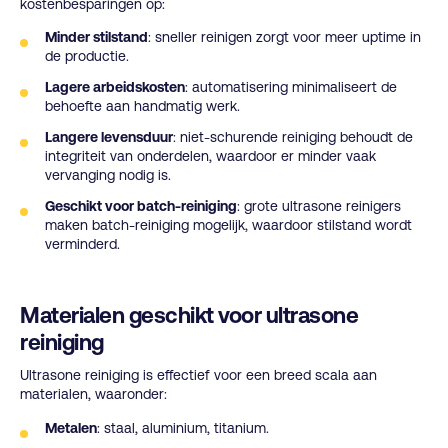
kostenbesparingen op:
Minder stilstand
: sneller reinigen zorgt voor meer uptime in
de productie.
Lagere arbeidskosten
: automatisering minimaliseert de
behoefte aan handmatig werk.
Langere levensduur
: niet-schurende reiniging behoudt de
integriteit van onderdelen, waardoor er minder vaak
vervanging nodig is.
Geschikt voor batch-reiniging
: grote ultrasone reinigers
maken batch-reiniging mogelijk, waardoor stilstand wordt
verminderd.
Materialen geschikt voor ultrasone
reiniging
Ultrasone reiniging is effectief voor een breed scala aan
materialen, waaronder:
Metalen
: staal, aluminium, titanium.