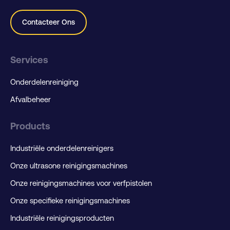
Contacteer Ons
Services
Onderdelenreiniging
Afvalbeheer
Products
Industriële onderdelenreinigers
Onze ultrasone reinigingsmachines
Onze reinigingsmachines voor verfpistolen
Onze specifieke reinigingsmachines
Industriële reinigingsproducten