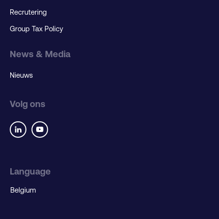
Recrutering
Group Tax Policy
News & Media
Nieuws
Volg ons
Language