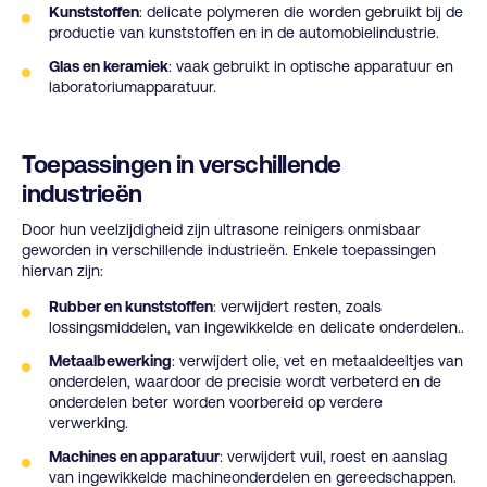
Kunststoffen
: delicate polymeren die worden gebruikt bij de
productie van kunststoffen en in de automobielindustrie.
Glas en keramiek
: vaak gebruikt in optische apparatuur en
laboratoriumapparatuur.
Toepassingen in verschillende
industrieën
Door hun veelzijdigheid zijn ultrasone reinigers onmisbaar
geworden in verschillende industrieën. Enkele toepassingen
hiervan zijn:
Rubber en kunststoffen
: verwijdert resten, zoals
lossingsmiddelen, van ingewikkelde en delicate onderdelen..
Metaalbewerking
: verwijdert olie, vet en metaaldeeltjes van
onderdelen, waardoor de precisie wordt verbeterd en de
onderdelen beter worden voorbereid op verdere
verwerking.
Machines en apparatuur
: verwijdert vuil, roest en aanslag
van ingewikkelde machineonderdelen en gereedschappen.