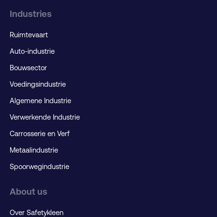
Industries
Ruimtevaart
Auto-industrie
Bouwsector
Voedingsindustrie
Algemene Industrie
Verwerkende Industrie
Carrosserie en Verf
Metaalindustrie
Spoorwegindustrie
About us
Over Safetykleen