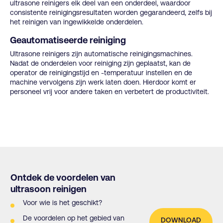
ultrasone reinigers elk deel van een onderdeel, waardoor
consistente reinigingsresultaten worden gegarandeerd, zelfs bij
het reinigen van ingewikkelde onderdelen.
Geautomatiseerde reiniging
Ultrasone reinigers zijn automatische reinigingsmachines.
Nadat de onderdelen voor reiniging zijn geplaatst, kan de
operator de reinigingstijd en -temperatuur instellen en de
machine vervolgens zijn werk laten doen. Hierdoor komt er
personeel vrij voor andere taken en verbetert de productiviteit.
Ontdek de voordelen van
ultrasoon reinigen
Voor wie is het geschikt?
De voordelen op het gebied van
DOWNLOAD