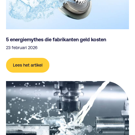
5 energiemythes die fabrikanten geld kosten
23 februari 2026
Lees het artikel