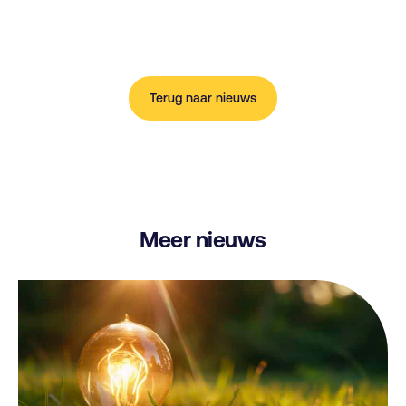
Terug naar nieuws
Meer nieuws