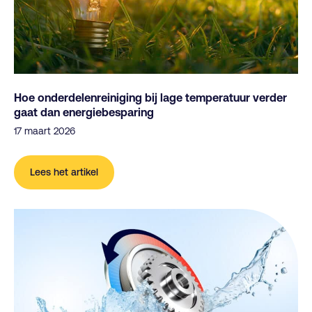
Hoe onderdelenreiniging bij lage temperatuur verder
gaat dan energiebesparing
17 maart 2026
Lees het artikel