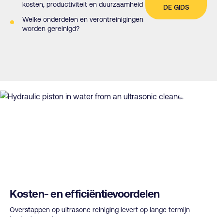
kosten, productiviteit en duurzaamheid
DE GIDS
Welke onderdelen en verontreinigingen
worden gereinigd?
Kosten- en efficiëntievoordelen
Overstappen op ultrasone reiniging levert op lange termijn