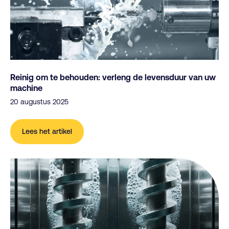
Reinig om te behouden: verleng de levensduur van uw
machine
20 augustus 2025
Lees het artikel