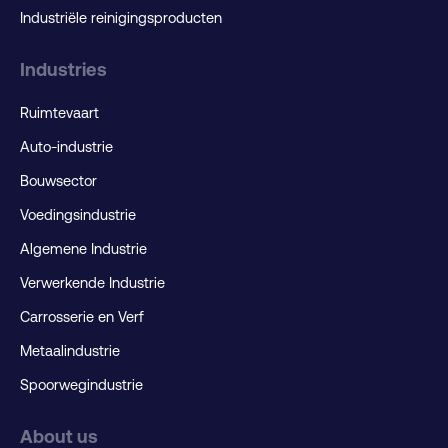
Industriële reinigingsproducten
Industries
Ruimtevaart
Auto-industrie
Bouwsector
Voedingsindustrie
Algemene Industrie
Verwerkende Industrie
Carrosserie en Verf
Metaalindustrie
Spoorwegindustrie
About us