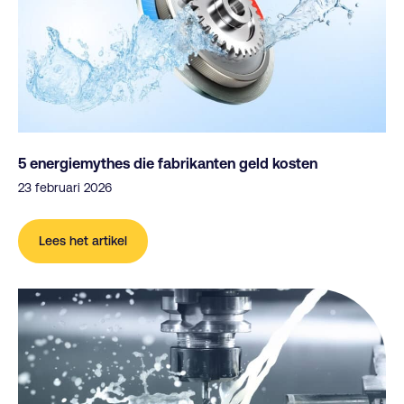
5 energiemythes die fabrikanten geld kosten
23 februari 2026
Lees het artikel