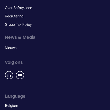
Over Safetykleen
Recrutering
Group Tax Policy
News & Media
Nieuws
Volg ons
Language