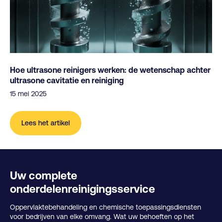
Hoe ultrasone reinigers werken: de wetenschap achter
ultrasone cavitatie en reiniging
15 mei 2025
Lees het artikel
Uw complete
onderdelenreinigingsservice
Oppervlaktebehandeling en chemische toepassingsdiensten
voor bedrijven van elke omvang. Wat uw behoeften op het