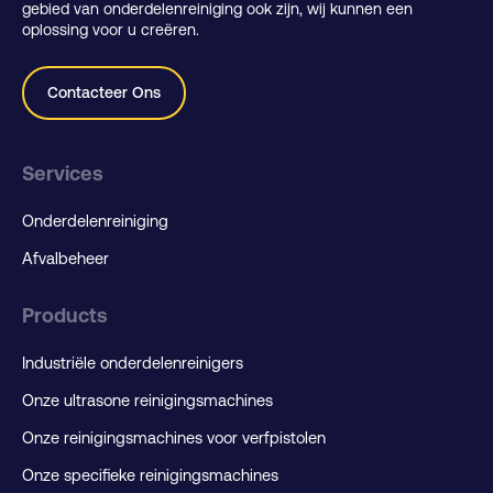
gebied van onderdelenreiniging ook zijn, wij kunnen een
oplossing voor u creëren.
Contacteer Ons
Services
Onderdelenreiniging
Afvalbeheer
Products
Industriële onderdelenreinigers
Onze ultrasone reinigingsmachines
Onze reinigingsmachines voor verfpistolen
Onze specifieke reinigingsmachines