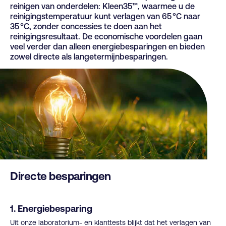
reinigen van onderdelen: Kleen35™, waarmee u de
reinigingstemperatuur kunt verlagen van 65 °C naar
35 °C, zonder concessies te doen aan het
reinigingsresultaat. De economische voordelen gaan
veel verder dan alleen energiebesparingen en bieden
zowel directe als langetermijnbesparingen.
Directe besparingen
1. Energiebesparing
Uit onze laboratorium- en klanttests blijkt dat het verlagen van