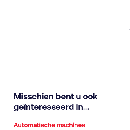
Misschien bent u ook
geïnteresseerd in...
Automatische machines