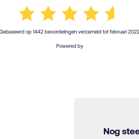
Gebaseerd op 1442 beoordelingen verzameld tot februari 202
Powered by
Nog stee