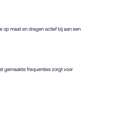
e op maat en dragen actief bij aan een
at gemaakte frequenties zorgt voor