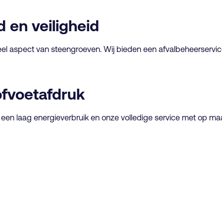
 en veiligheid
eel aspect van steengroeven. Wij bieden een afvalbeheerservic
ofvoetafdruk
een laag energieverbruik en onze volledige service met op ma