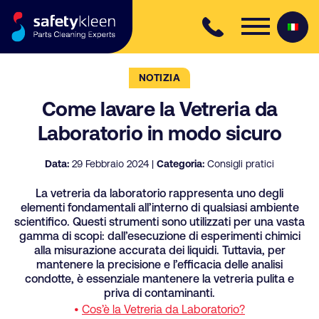
Skip to content
NOTIZIA
Come lavare la Vetreria da
Laboratorio in modo sicuro
Data:
29 Febbraio 2024 |
Categoria:
Consigli pratici
La vetreria da laboratorio rappresenta uno degli
elementi fondamentali all’interno di qualsiasi ambiente
scientifico. Questi strumenti sono utilizzati per una vasta
gamma di scopi: dall’esecuzione di esperimenti chimici
alla misurazione accurata dei liquidi. Tuttavia, per
mantenere la precisione e l’efficacia delle analisi
condotte, è essenziale mantenere la vetreria pulita e
priva di contaminanti.
•
Cos’è la Vetreria da Laboratorio?