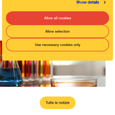
tue esigenze
Show details
SCOPRI LE SOLUZIONI PER IL LAVAGGIO PEZZI
Allow all cookies
Allow selection
Use necessary cookies only
Tutte le notizie