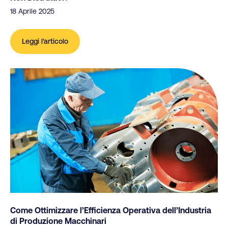
18 Aprile 2025
Leggi l'articolo
Come Ottimizzare l’Efficienza Operativa dell’Industria
di Produzione Macchinari