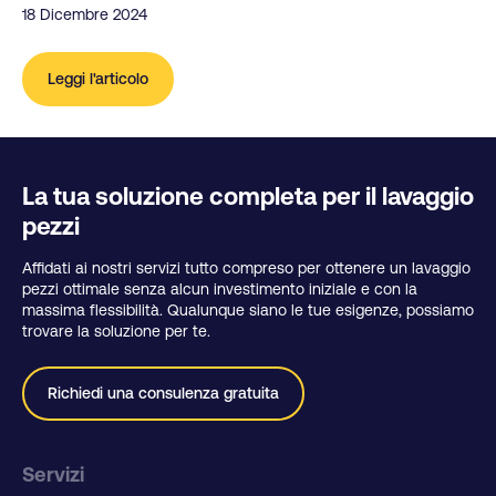
18 Dicembre 2024
Leggi l'articolo
La tua soluzione completa per il lavaggio
pezzi
Affidati ai nostri servizi tutto compreso per ottenere un lavaggio
pezzi ottimale senza alcun investimento iniziale e con la
massima flessibilità. Qualunque siano le tue esigenze, possiamo
trovare la soluzione per te.
Richiedi una consulenza gratuita
Servizi