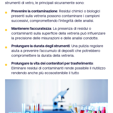
strumenti di vetro, le principali sicuramente sono:
Prevenire la contaminazione
: Residui chimici o biologici
presenti sulla vetreria possono contaminare i campioni
successivi, compromettendo l’integrità delle analisi.
Mantenere l’accuratezza
: La presenza di residui o
contaminanti sulla superficie della vetreria può influenzare
la precisione delle misurazioni e delle analisi condotte.
Prolungare la durata degli strumenti
: Una pulizia regolare
aiuta a prevenire l’accumulo di depositi che potrebbero
compromettere la durata della vetreria.
Prolungare la vita dei contenitori per trasferimento
:
Eliminare residui di contaminanti rende possibile il riutilizzo
rendendo anche più ecosostenibile il tutto