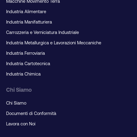
Macchine Movimento Terra
Industria Alimentare
Industria Manifatturiera
Carrozzeria e Verniciatura Industriale
Industria Metallurgica e Lavorazioni Meccaniche
Industria Ferroviaria
Industria Cartotecnica
Industria Chimica
Chi Siamo
Chi Siamo
Documenti di Conformità
Lavora con Noi