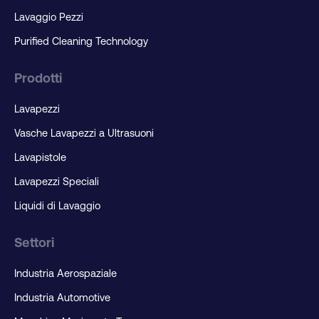
Lavaggio Pezzi
Purified Cleaning Technology
Prodotti
Lavapezzi
Vasche Lavapezzi a Ultrasuoni
Lavapistole
Lavapezzi Speciali
Liquidi di Lavaggio
Settori
Industria Aerospaziale
Industria Automotive