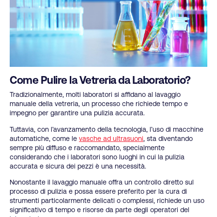
Come Pulire la Vetreria da Laboratorio?
Tradizionalmente, molti laboratori si affidano al lavaggio
manuale della vetreria, un processo che richiede tempo e
impegno per garantire una pulizia accurata.
Tuttavia, con l’avanzamento della tecnologia, l’uso di macchine
automatiche, come le
vasche ad ultrasuoni
, sta diventando
sempre più diffuso e raccomandato, specialmente
considerando che i laboratori sono luoghi in cui la pulizia
accurata e sicura dei pezzi è una necessità.
Nonostante il lavaggio manuale offra un controllo diretto sul
processo di pulizia e possa essere preferito per la cura di
strumenti particolarmente delicati o complessi, richiede un uso
significativo di tempo e risorse da parte degli operatori del