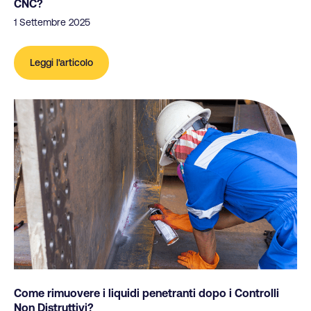
CNC?
1 Settembre 2025
Leggi l'articolo
Come rimuovere i liquidi penetranti dopo i Controlli
Non Distruttivi?