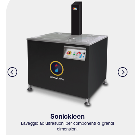
Sonickleen
Lavaggio ad ultrasuoni per componenti di grandi
dimensioni.