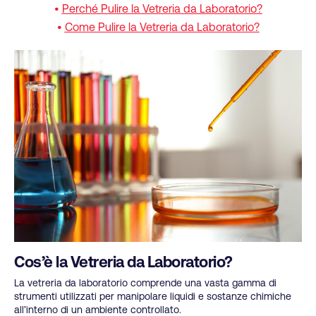
•
Perché Pulire la Vetreria da Laboratorio?
•
Come Pulire la Vetreria da Laboratorio?
Cos’è la Vetreria da Laboratorio?
La vetreria da laboratorio comprende una vasta gamma di
strumenti utilizzati per manipolare liquidi e sostanze chimiche
all’interno di un ambiente controllato.