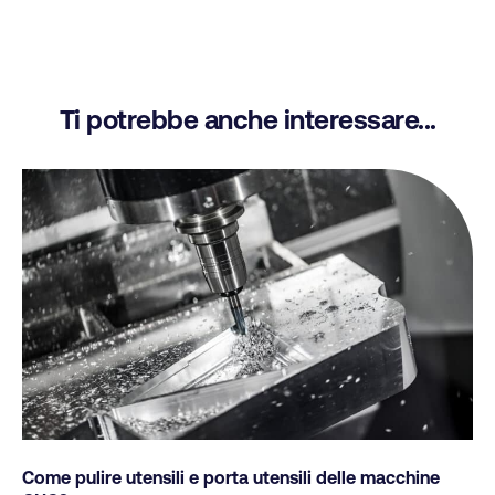
Ti potrebbe anche interessare...
Come pulire utensili e porta utensili delle macchine