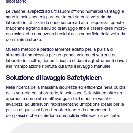
laboratorio.
Le vasche lavapezzi ad ultrasuoni offrono numerosi vantaggi e
sono la soluzione migliore per la pulizia della vetreria da
laboratorio. Utilizzando onde sonore ad alta frequenza, queste
macchine agitano il liquido di lavaggio fino a creare delle micro-
esplosioni che rimuovono i residui dalla superficie della vetreria
con minimo sforzo.
Questo metodo è particolarmente adatto per la pulizia di
strumenti complessi o per un grande volume di vetreria da
laboratorio. Inoltre, riduce il rischio di danni agli strumenti dovuti
alla manipolazione ripetuta durante il lavaggio manuale.
Soluzione di lavaggio Safetykleen
Nella ricerca della massima sicurezza ed efficienza nella pulizia
della vetreria da laboratorio, la soluzione Safetykleen offre un
approccio completo e all’avanguardia. Le nostre vasche
lavapezzi ad ultrasuoni rappresentano un’opzione ideale per la
pulizia di qualsiasi tipo di contaminante da componenti
complessi o che richiedono una pulizia efficace ma delicata.