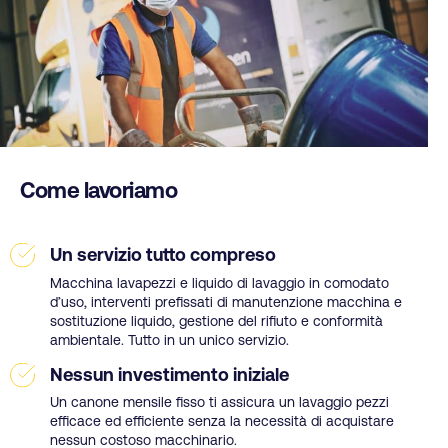
Come lavoriamo
Un servizio tutto compreso
Macchina lavapezzi e liquido di lavaggio in comodato
d’uso, interventi prefissati di manutenzione macchina e
sostituzione liquido, gestione del rifiuto e conformità
ambientale. Tutto in un unico servizio.
Nessun investimento iniziale
Un canone mensile fisso ti assicura un lavaggio pezzi
efficace ed efficiente senza la necessità di acquistare
nessun costoso macchinario.