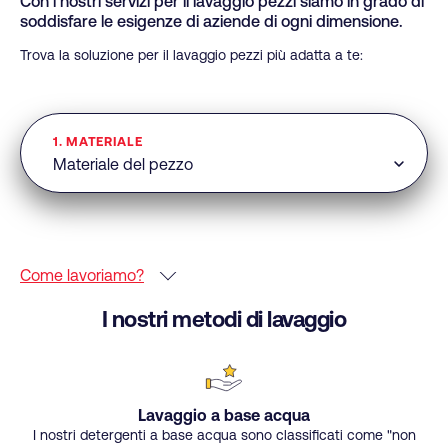
Con i nostri servizi per il lavaggio pezzi siamo in grado di
soddisfare le esigenze di aziende di ogni dimensione.
Trova la soluzione per il lavaggio pezzi più adatta a te:
1. MATERIALE
Come lavoriamo?
I nostri metodi di lavaggio
Lavaggio a base acqua
I nostri detergenti a base acqua sono classificati come "non