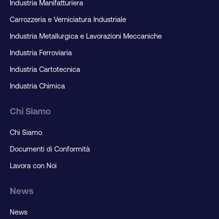
Industria Manifatturiera
Carrozzeria e Verniciatura Industriale
Industria Metallurgica e Lavorazioni Meccaniche
Industria Ferroviaria
Industria Cartotecnica
Industria Chimica
Chi Siamo
Chi Siamo
Documenti di Conformità
Lavora con Noi
News
News