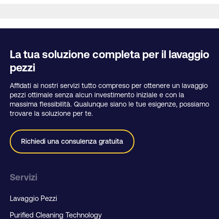
La tua soluzione completa per il lavaggio
pezzi
Affidati ai nostri servizi tutto compreso per ottenere un lavaggio
pezzi ottimale senza alcun investimento iniziale e con la
massima flessibilità. Qualunque siano le tue esigenze, possiamo
trovare la soluzione per te.
Richiedi una consulenza gratuita
Servizi
Lavaggio Pezzi
Purified Cleaning Technology