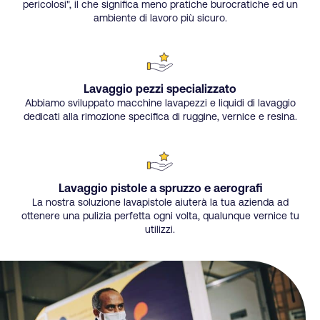
pericolosi", il che significa meno pratiche burocratiche ed un
ambiente di lavoro più sicuro.
Lavaggio pezzi specializzato
Abbiamo sviluppato macchine lavapezzi e liquidi di lavaggio
dedicati alla rimozione specifica di ruggine, vernice e resina.
Lavaggio pistole a spruzzo e aerografi
La nostra soluzione lavapistole aiuterà la tua azienda ad
ottenere una pulizia perfetta ogni volta, qualunque vernice tu
utilizzi.