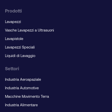
Prodotti
Lavapezzi
Vasche Lavapezzi a Ultrasuoni
Lavapistole
Lavapezzi Speciali
Liquidi di Lavaggio
Settori
Industria Aerospaziale
Industria Automotive
Macchine Movimento Terra
Industria Alimentare