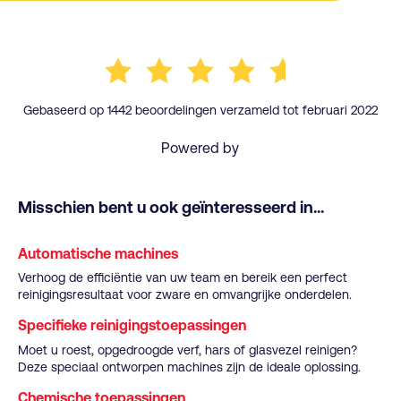
Gebaseerd op 1442 beoordelingen verzameld tot februari 2022
Powered by
Misschien bent u ook geïnteresseerd in...
Automatische machines
Verhoog de efficiëntie van uw team en bereik een perfect
reinigingsresultaat voor zware en omvangrijke onderdelen.
Specifieke reinigingstoepassingen
Moet u roest, opgedroogde verf, hars of glasvezel reinigen?
Deze speciaal ontworpen machines zijn de ideale oplossing.
Chemische toepassingen