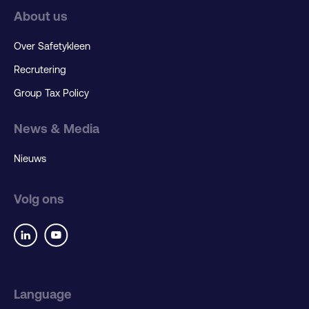
About us
Over Safetykleen
Recrutering
Group Tax Policy
News & Media
Nieuws
Volg ons
Language