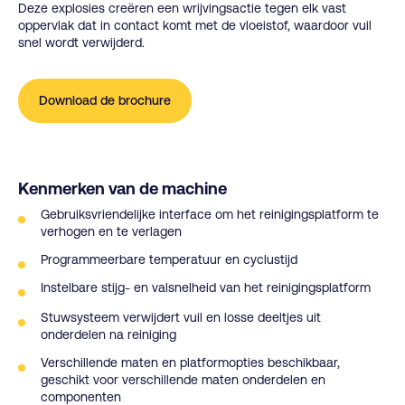
Deze explosies creëren een wrijvingsactie tegen elk vast
oppervlak dat in contact komt met de vloeistof, waardoor vuil
snel wordt verwijderd.
Download de brochure
Kenmerken van de machine
Gebruiksvriendelijke interface om het reinigingsplatform te
verhogen en te verlagen
Programmeerbare temperatuur en cyclustijd
Instelbare stijg- en valsnelheid van het reinigingsplatform
Stuwsysteem verwijdert vuil en losse deeltjes uit
onderdelen na reiniging
Verschillende maten en platformopties beschikbaar,
geschikt voor verschillende maten onderdelen en
componenten