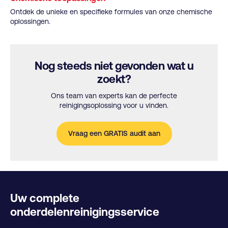
Ontdek de unieke en specifieke formules van onze chemische
oplossingen.
Nog steeds niet gevonden wat u
zoekt?
Ons team van experts kan de perfecte
reinigingsoplossing voor u vinden.
Vraag een GRATIS audit aan
Uw complete
onderdelenreinigingsservice