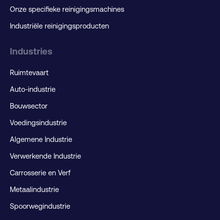
Onze specifieke reinigingsmachines
Industriële reinigingsproducten
Industries
Ruimtevaart
Auto-industrie
Bouwsector
Voedingsindustrie
Algemene Industrie
Verwerkende Industrie
Carrosserie en Verf
Metaalindustrie
Spoorwegindustrie