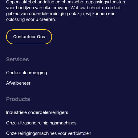
Oppervlaktebehandeling en chemische toepassingsdiensten
voor bedrijven van elke omvang. Wat uw behoeften op het
gebied van onderdelenreiniging ook zijn, wij kunnen een
oplossing voor u creëren.
Contacteer Ons
Services
Onderdelenreiniging
Afvalbeheer
Products
Industriële onderdelenreinigers
Onze ultrasone reinigingsmachines
Onze reinigingsmachines voor verfpistolen