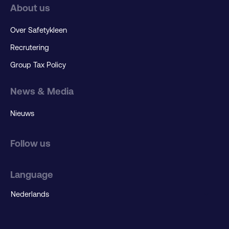
About us
Over Safetykleen
Recrutering
Group Tax Policy
News & Media
Nieuws
Follow us
Language