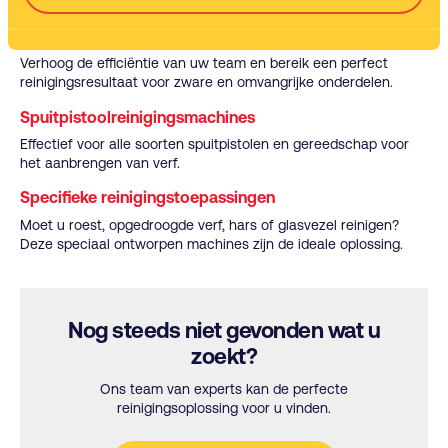
Automatische machines
Verhoog de efficiëntie van uw team en bereik een perfect
reinigingsresultaat voor zware en omvangrijke onderdelen.
Spuitpistoolreinigingsmachines
Effectief voor alle soorten spuitpistolen en gereedschap voor
het aanbrengen van verf.
Specifieke reinigingstoepassingen
Moet u roest, opgedroogde verf, hars of glasvezel reinigen?
Deze speciaal ontworpen machines zijn de ideale oplossing.
Nog steeds niet gevonden wat u
zoekt?
Ons team van experts kan de perfecte
reinigingsoplossing voor u vinden.