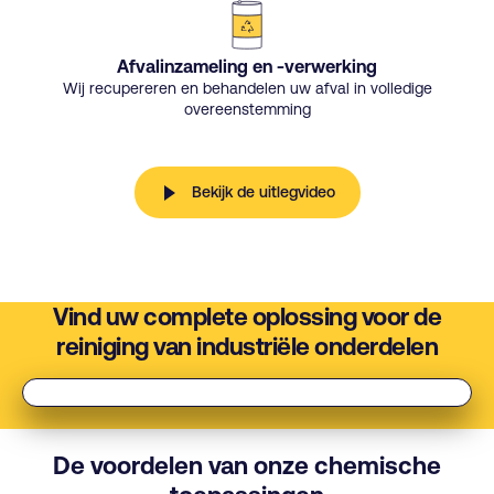
Afvalinzameling en -verwerking
Wij recupereren en behandelen uw afval in volledige
overeenstemming
Bekijk de uitlegvideo
Vind uw complete oplossing voor de
reiniging van industriële onderdelen
De voordelen van onze chemische