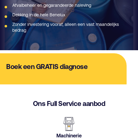
Afvalbeheer en gegarandeerde naleving
Dekking in de hele Benelux
Zonder investering vooraf, alleen een vast maandelijks
bedrag
Boek een GRATIS diagnose
Ons Full Service aanbod
Machinerie