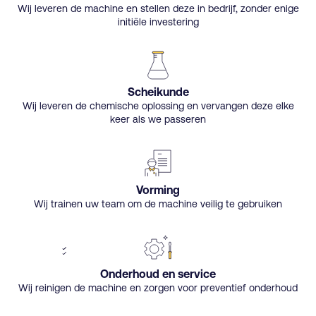
Wij leveren de machine en stellen deze in bedrijf, zonder enige
initiële investering
Scheikunde
Wij leveren de chemische oplossing en vervangen deze elke
keer als we passeren
Vorming
Wij trainen uw team om de machine veilig te gebruiken
Onderhoud en service
Wij reinigen de machine en zorgen voor preventief onderhoud