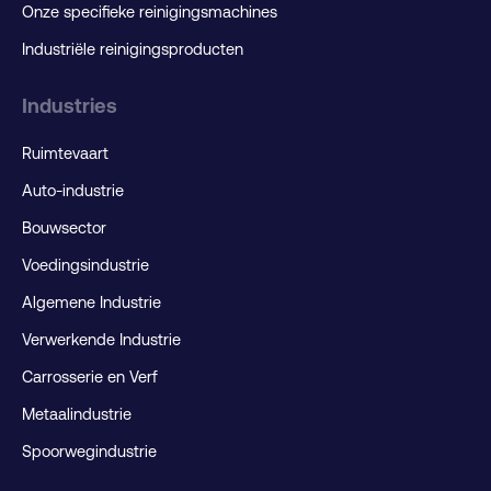
Onze specifieke reinigingsmachines
Industriële reinigingsproducten
Industries
Ruimtevaart
Auto-industrie
Bouwsector
Voedingsindustrie
Algemene Industrie
Verwerkende Industrie
Carrosserie en Verf
Metaalindustrie
Spoorwegindustrie