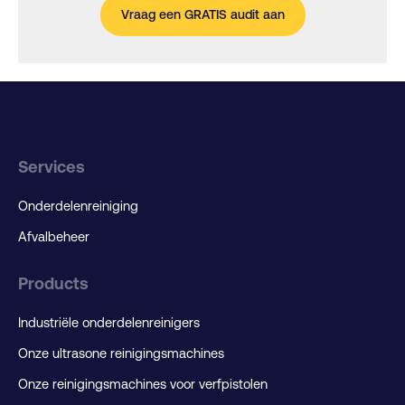
Vraag een GRATIS audit aan
Services
Onderdelenreiniging
Afvalbeheer
Products
Industriële onderdelenreinigers
Onze ultrasone reinigingsmachines
Onze reinigingsmachines voor verfpistolen