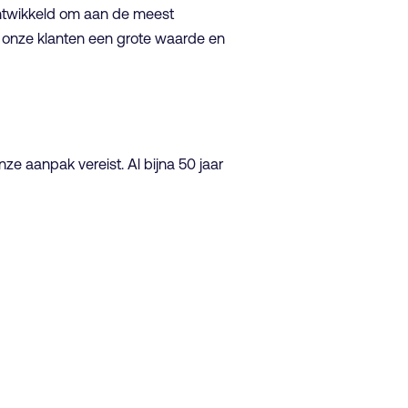
ontwikkeld om aan de meest
al onze klanten een grote waarde en
e aanpak vereist. Al bijna 50 jaar