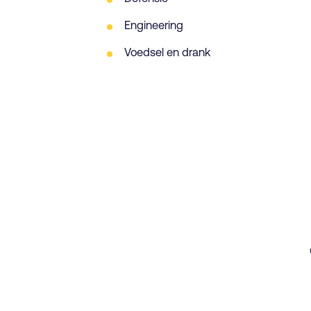
Engineering
Voedsel en drank