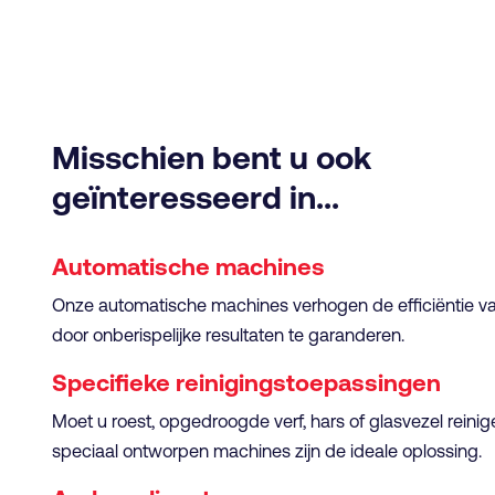
Misschien bent u ook
geïnteresseerd in...
Automatische machines
Onze automatische machines verhogen de efficiëntie 
door onberispelijke resultaten te garanderen.
Specifieke reinigingstoepassingen
Moet u roest, opgedroogde verf, hars of glasvezel reini
speciaal ontworpen machines zijn de ideale oplossing.