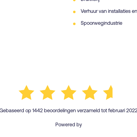
Verhuur van installaties 
Spoorwegindustrie
Gebaseerd op 1442 beoordelingen verzameld tot februari 202
Powered by