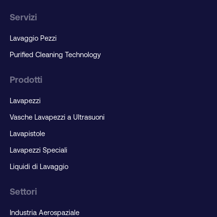
Servizi
Lavaggio Pezzi
Purified Cleaning Technology
Prodotti
Lavapezzi
Vasche Lavapezzi a Ultrasuoni
Lavapistole
Lavapezzi Speciali
Liquidi di Lavaggio
Settori
Industria Aerospaziale