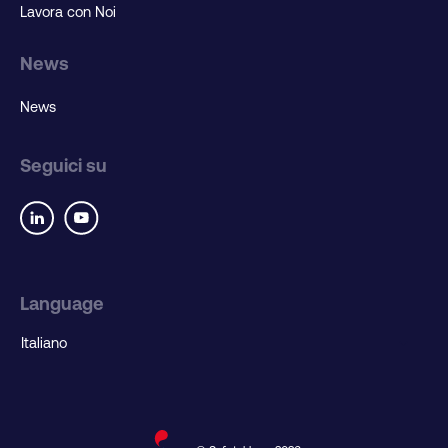
Lavora con Noi
News
News
Seguici su
Language