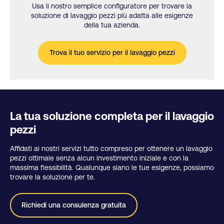
Usa il nostro semplice configuratore per trovare la
soluzione di lavaggio pezzi più adatta alle esigenze
della tua azienda.
Trova il tuo servizio per il lavaggio pezzi
La tua soluzione completa per il lavaggio
pezzi
Affidati ai nostri servizi tutto compreso per ottenere un lavaggio
pezzi ottimale senza alcun investimento iniziale e con la
massima flessibilità. Qualunque siano le tue esigenze, possiamo
trovare la soluzione per te.
Richiedi una consulenza gratuita