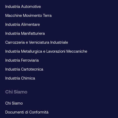
Industria Automotive
Macchine Movimento Terra
Industria Alimentare
Industria Manifatturiera
Carrozzeria e Verniciatura Industriale
Industria Metallurgica e Lavorazioni Meccaniche
Industria Ferroviaria
Industria Cartotecnica
Industria Chimica
Chi Siamo
Chi Siamo
Documenti di Conformità