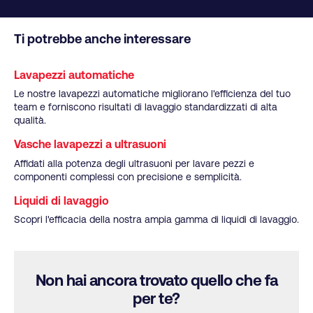
Ti potrebbe anche interessare
Lavapezzi automatiche
Le nostre lavapezzi automatiche migliorano l'efficienza del tuo
team e forniscono risultati di lavaggio standardizzati di alta
qualità.
Vasche lavapezzi a ultrasuoni
Affidati alla potenza degli ultrasuoni per lavare pezzi e
componenti complessi con precisione e semplicità.
Liquidi di lavaggio
Scopri l'efficacia della nostra ampia gamma di liquidi di lavaggio.
Non hai ancora trovato quello che fa
per te?