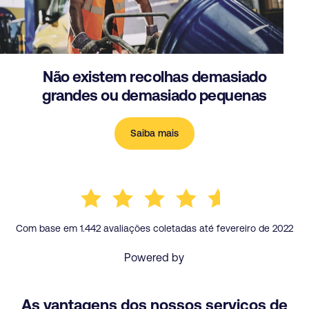
Não existem recolhas demasiado
grandes ou demasiado pequenas
Saiba mais
Com base em 1.442 avaliações coletadas até fevereiro de 2022
Powered by
As vantagens dos nossos serviços de