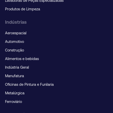
Lavadoras de Peças Especializadas
Produtos de Limpeza
Indústrias
Aeroespacial
Automotivo
Construção
Alimentos e bebidas
Indústria Geral
Manufatura
Oficinas de Pintura e Funilaria
Metalúrgica
Ferroviário