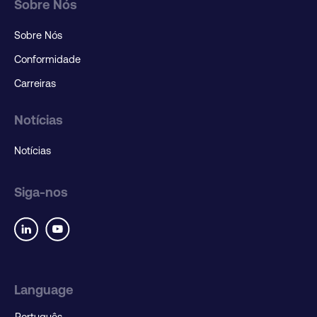
Sobre Nós
Sobre Nós
Conformidade
Carreiras
Notícias
Notícias
Siga-nos
Language