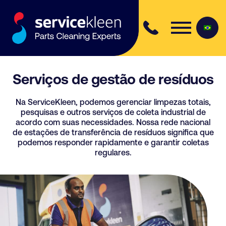
Skip to content
Serviços de gestão de resíduos
Na
ServiceKleen
, podemos gerenciar limpezas totais,
pesquisas e outros serviços de coleta industrial de
acordo com suas necessidades. Nossa rede nacional
de estações de transferência de resíduos significa que
podemos responder rapidamente e garantir coletas
regulares.