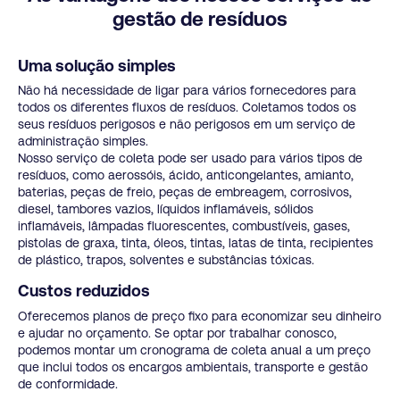
gestão de resíduos
Uma solução simples
Não há necessidade de ligar para vários fornecedores para
todos os diferentes fluxos de resíduos. Coletamos todos os
seus resíduos perigosos e não perigosos em um serviço de
administração simples.
Nosso serviço de coleta pode ser usado para vários tipos de
resíduos, como aerossóis, ácido, anticongelantes, amianto,
baterias, peças de freio, peças de embreagem, corrosivos,
diesel, tambores vazios, líquidos inflamáveis, sólidos
inflamáveis, lâmpadas fluorescentes, combustíveis, gases,
pistolas de graxa, tinta, óleos, tintas, latas de tinta, recipientes
de plástico, trapos, solventes e substâncias tóxicas.
Custos reduzidos
Oferecemos planos de preço fixo para economizar seu dinheiro
e ajudar no orçamento. Se optar por trabalhar conosco,
podemos montar um cronograma de coleta anual a um preço
que inclui todos os encargos ambientais, transporte e gestão
de conformidade.