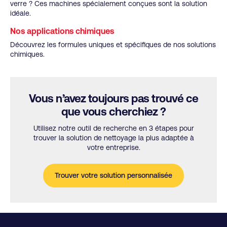
verre ? Ces machines spécialement conçues sont la solution
idéale.
Nos applications chimiques
Découvrez les formules uniques et spécifiques de nos solutions
chimiques.
Vous n’avez toujours pas trouvé ce
que vous cherchiez ?
Utilisez notre outil de recherche en 3 étapes pour
trouver la solution de nettoyage la plus adaptée à
votre entreprise.
Trouver votre solution personnalisée