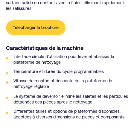
surface solide en contact avec le fluide, éliminant rapidement
les salissures.
Télécharger la brochure
Caractéristiques de la machine
Interface simple d’utilisation pour lever et abaisser la
plateforme de nettoyage
Température et durée du cycle programmables
Vitesse de montée et descente de la plateforme de
nettoyage réglable
Le système de déversoir élimine les saletés et les particules
détachées des pièces après le nettoyage
Différentes tailles et options de plateformes disponibles,
adaptées à diverses dimensions de pièces et composants