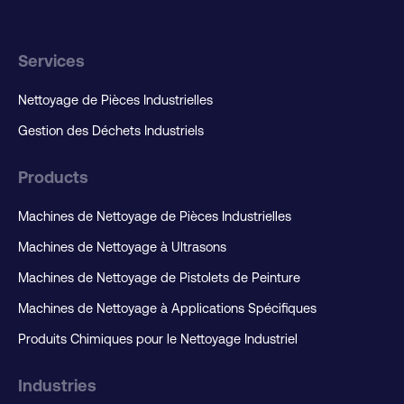
Services
Nettoyage de Pièces Industrielles
Gestion des Déchets Industriels
Products
Machines de Nettoyage de Pièces Industrielles
Machines de Nettoyage à Ultrasons
Machines de Nettoyage de Pistolets de Peinture
Machines de Nettoyage à Applications Spécifiques
Produits Chimiques pour le Nettoyage Industriel
Industries