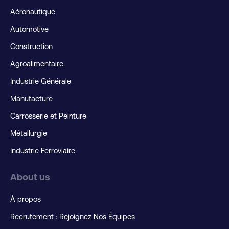
Aéronautique
Automotive
Construction
Agroalimentaire
Industrie Générale
Manufacture
Carrosserie et Peinture
Métallurgie
Industrie Ferroviaire
About us
À propos
Recrutement : Rejoignez Nos Équipes