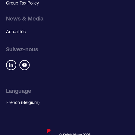
Group Tax Policy
News & Media
Actualités
Suivez-nous
Language