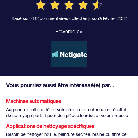
Basé sur 1442 commentaires collectés jusqu’à Février 2022
Powered by
Vous pourriez aussi être intéressé(e) par…
Machines automatiques
Augmentez l'efficacité de votre équipe et obtenez un résultat
de nettoyage parfait pour des pièces lourdes et volumineuses.
Applications de nettoyage spécifiques
Besoin de nettoyer rouille, peinture séchée, résine ou fibre de