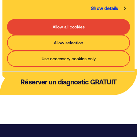
Show details
Traitement des déchets
Nous récupérons et traitons vos déchets en toute conformité
Allow all cookies
Allow selection
Regarder la vidéo explicative
Use necessary cookies only
Réserver un diagnostic GRATUIT