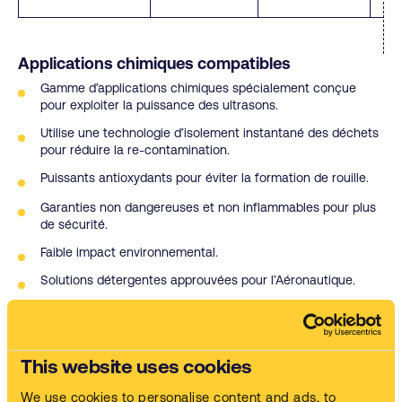
Applications chimiques compatibles
Gamme d’applications chimiques spécialement conçue
pour exploiter la puissance des ultrasons.
Utilise une technologie d’isolement instantané des déchets
pour réduire la re-contamination.
Puissants antioxydants pour éviter la formation de rouille.
Garanties non dangereuses et non inflammables pour plus
de sécurité.
Faible impact environnemental.
Solutions détergentes approuvées pour l’Aéronautique.
Notre service "Clé en main"
This website uses cookies
We use cookies to personalise content and ads, to